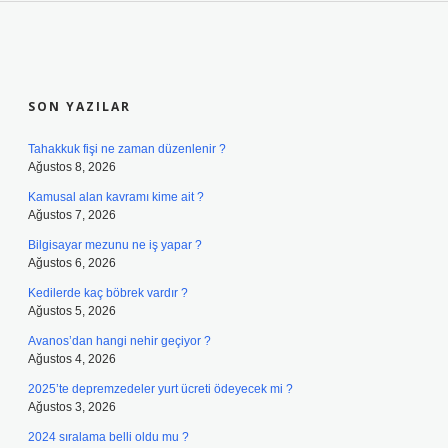
SIDEBAR
SON YAZILAR
Tahakkuk fişi ne zaman düzenlenir ?
Ağustos 8, 2026
Kamusal alan kavramı kime ait ?
Ağustos 7, 2026
Bilgisayar mezunu ne iş yapar ?
Ağustos 6, 2026
Kedilerde kaç böbrek vardır ?
Ağustos 5, 2026
Avanos’dan hangi nehir geçiyor ?
Ağustos 4, 2026
2025’te depremzedeler yurt ücreti ödeyecek mi ?
Ağustos 3, 2026
2024 sıralama belli oldu mu ?