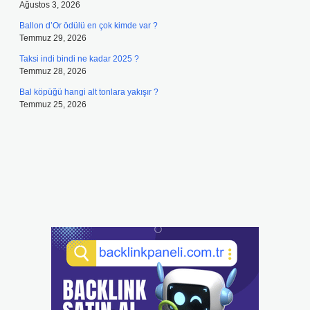
Ağustos 3, 2026
Ballon d’Or ödülü en çok kimde var ?
Temmuz 29, 2026
Taksi indi bindi ne kadar 2025 ?
Temmuz 28, 2026
Bal köpüğü hangi alt tonlara yakışır ?
Temmuz 25, 2026