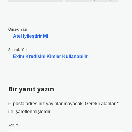
Önceki Yazı
Atel Iyileştirir Mi
Sonraki Yazı
Exim Kredisini Kimler Kullanabilir
Bir yanıt yazın
E-posta adresiniz yayınlanmayacak.
Gerekli alanlar
*
ile işaretlenmişlerdir
Yorum