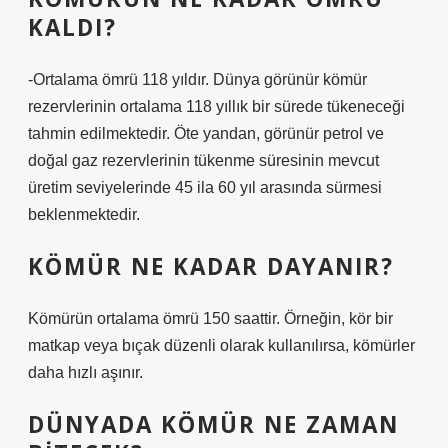
KALDI?
-Ortalama ömrü 118 yıldır. Dünya görünür kömür
rezervlerinin ortalama 118 yıllık bir sürede tükeneceği
tahmin edilmektedir. Öte yandan, görünür petrol ve
doğal gaz rezervlerinin tükenme süresinin mevcut
üretim seviyelerinde 45 ila 60 yıl arasında sürmesi
beklenmektedir.
KÖMÜR NE KADAR DAYANIR?
Kömürün ortalama ömrü 150 saattir. Örneğin, kör bir
matkap veya bıçak düzenli olarak kullanılırsa, kömürler
daha hızlı aşınır.
DÜNYADA KÖMÜR NE ZAMAN