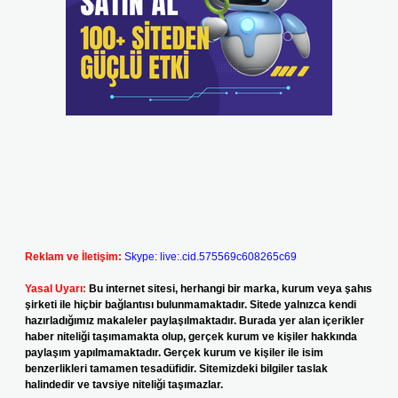
Reklam ve İletişim:
Skype: live:.cid.575569c608265c69
Yasal Uyarı:
Bu internet sitesi, herhangi bir marka, kurum veya şahıs
şirketi ile hiçbir bağlantısı bulunmamaktadır. Sitede yalnızca kendi
hazırladığımız makaleler paylaşılmaktadır. Burada yer alan içerikler
haber niteliği taşımamakta olup, gerçek kurum ve kişiler hakkında
paylaşım yapılmamaktadır. Gerçek kurum ve kişiler ile isim
benzerlikleri tamamen tesadüfidir. Sitemizdeki bilgiler taslak
halindedir ve tavsiye niteliği taşımazlar.