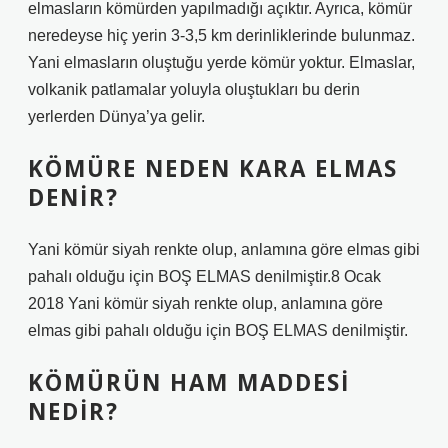
elmasların kömürden yapılmadığı açıktır. Ayrıca, kömür
neredeyse hiç yerin 3-3,5 km derinliklerinde bulunmaz.
Yani elmasların oluştuğu yerde kömür yoktur. Elmaslar,
volkanik patlamalar yoluyla oluştukları bu derin
yerlerden Dünya’ya gelir.
KÖMÜRE NEDEN KARA ELMAS
DENIR?
Yani kömür siyah renkte olup, anlamına göre elmas gibi
pahalı olduğu için BOŞ ELMAS denilmiştir.8 Ocak
2018 Yani kömür siyah renkte olup, anlamına göre
elmas gibi pahalı olduğu için BOŞ ELMAS denilmiştir.
KÖMÜRÜN HAM MADDESI
NEDIR?