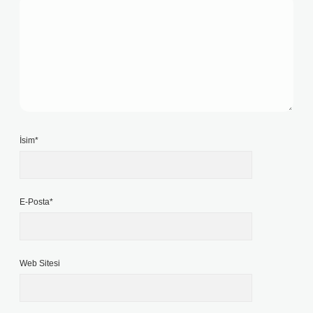
İsim*
E-Posta*
Web Sitesi