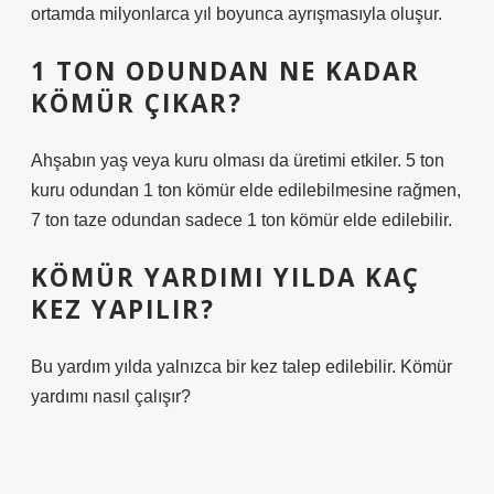
ortamda milyonlarca yıl boyunca ayrışmasıyla oluşur.
1 TON ODUNDAN NE KADAR
KÖMÜR ÇIKAR?
Ahşabın yaş veya kuru olması da üretimi etkiler. 5 ton
kuru odundan 1 ton kömür elde edilebilmesine rağmen,
7 ton taze odundan sadece 1 ton kömür elde edilebilir.
KÖMÜR YARDIMI YILDA KAÇ
KEZ YAPILIR?
Bu yardım yılda yalnızca bir kez talep edilebilir. Kömür
yardımı nasıl çalışır?