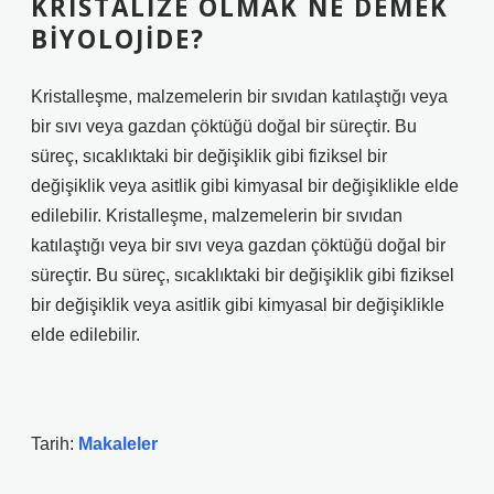
KRISTALIZE OLMAK NE DEMEK
BIYOLOJIDE?
Kristalleşme, malzemelerin bir sıvıdan katılaştığı veya
bir sıvı veya gazdan çöktüğü doğal bir süreçtir. Bu
süreç, sıcaklıktaki bir değişiklik gibi fiziksel bir
değişiklik veya asitlik gibi kimyasal bir değişiklikle elde
edilebilir. Kristalleşme, malzemelerin bir sıvıdan
katılaştığı veya bir sıvı veya gazdan çöktüğü doğal bir
süreçtir. Bu süreç, sıcaklıktaki bir değişiklik gibi fiziksel
bir değişiklik veya asitlik gibi kimyasal bir değişiklikle
elde edilebilir.
Tarih:
Makaleler