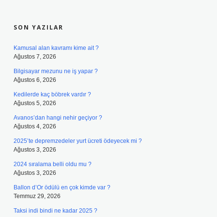
SIDEBAR
SON YAZILAR
Kamusal alan kavramı kime ait ?
Ağustos 7, 2026
Bilgisayar mezunu ne iş yapar ?
Ağustos 6, 2026
Kedilerde kaç böbrek vardır ?
Ağustos 5, 2026
Avanos’dan hangi nehir geçiyor ?
Ağustos 4, 2026
2025’te depremzedeler yurt ücreti ödeyecek mi ?
Ağustos 3, 2026
2024 sıralama belli oldu mu ?
Ağustos 3, 2026
Ballon d’Or ödülü en çok kimde var ?
Temmuz 29, 2026
Taksi indi bindi ne kadar 2025 ?