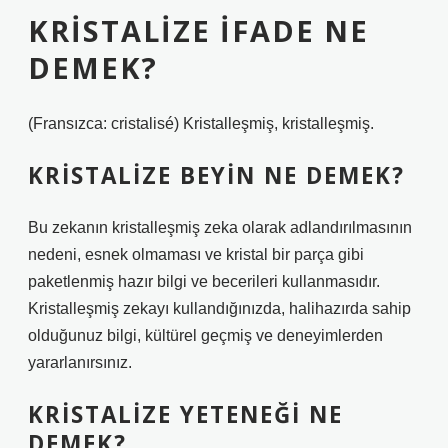
KRISTALIZE IFADE NE
DEMEK?
(Fransızca: cristalisé) Kristalleşmiş, kristalleşmiş.
KRISTALIZE BEYIN NE DEMEK?
Bu zekanın kristalleşmiş zeka olarak adlandırılmasının
nedeni, esnek olmaması ve kristal bir parça gibi
paketlenmiş hazır bilgi ve becerileri kullanmasıdır.
Kristalleşmiş zekayı kullandığınızda, halihazırda sahip
olduğunuz bilgi, kültürel geçmiş ve deneyimlerden
yararlanırsınız.
KRISTALIZE YETENEĞI NE
DEMEK?