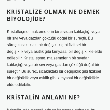
KRISTALIZE OLMAK NE DEMEK
BIYOLOJIDE?
Kristalleşme, malzemelerin bir sıvıdan katılaştığı veya
bir sıvı veya gazdan çöktüğü doğal bir süreçtir. Bu
süreç, sıcaklıktaki bir değişiklik gibi fiziksel bir
değişiklik veya asitlik gibi kimyasal bir değişiklikle elde
edilebilir. Kristalleşme, malzemelerin bir sıvıdan
katılaştığı veya bir sıvı veya gazdan çöktüğü doğal bir
süreçtir. Bu süreç, sıcaklıktaki bir değişiklik gibi fiziksel
bir değişiklik veya asitlik gibi kimyasal bir değişiklikle
elde edilebilir.
KRISTALIN ANLAMI NE?