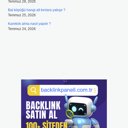
Temmuz 28, 2026
Bal köpüğü hangi alt tonlara yakışır ?
Temmuz 25, 2026
Karekök alma nasıl yapılır ?
Temmuz 24, 2026