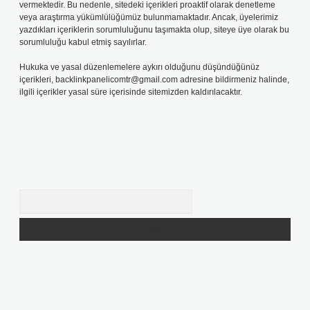
vermektedir. Bu nedenle, sitedeki içerikleri proaktif olarak denetleme
veya araştırma yükümlülüğümüz bulunmamaktadır. Ancak, üyelerimiz
yazdıkları içeriklerin sorumluluğunu taşımakta olup, siteye üye olarak bu
sorumluluğu kabul etmiş sayılırlar.
Hukuka ve yasal düzenlemelere aykırı olduğunu düşündüğünüz
içerikleri,
backlinkpanelicomtr@gmail.com
adresine bildirmeniz halinde,
ilgili içerikler yasal süre içerisinde sitemizden kaldırılacaktır.
Arama