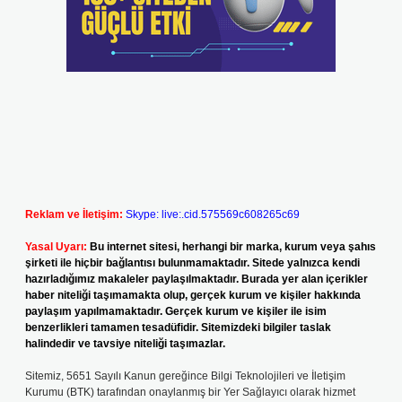
Reklam ve İletişim:
Skype: live:.cid.575569c608265c69
Yasal Uyarı:
Bu internet sitesi, herhangi bir marka, kurum veya şahıs
şirketi ile hiçbir bağlantısı bulunmamaktadır. Sitede yalnızca kendi
hazırladığımız makaleler paylaşılmaktadır. Burada yer alan içerikler
haber niteliği taşımamakta olup, gerçek kurum ve kişiler hakkında
paylaşım yapılmamaktadır. Gerçek kurum ve kişiler ile isim
benzerlikleri tamamen tesadüfidir. Sitemizdeki bilgiler taslak
halindedir ve tavsiye niteliği taşımazlar.
Sitemiz, 5651 Sayılı Kanun gereğince Bilgi Teknolojileri ve İletişim
Kurumu (BTK) tarafından onaylanmış bir Yer Sağlayıcı olarak hizmet