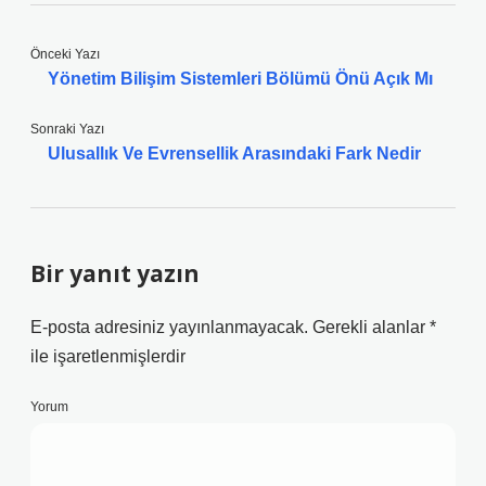
Önceki Yazı
Yönetim Bilişim Sistemleri Bölümü Önü Açık Mı
Sonraki Yazı
Ulusallık Ve Evrensellik Arasındaki Fark Nedir
Bir yanıt yazın
E-posta adresiniz yayınlanmayacak.
Gerekli alanlar
*
ile işaretlenmişlerdir
Yorum