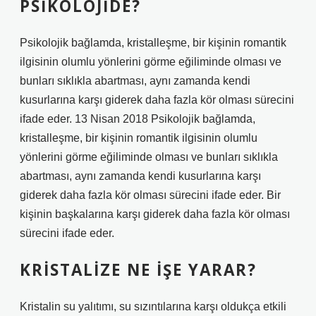
PSIKOLOJIDE?
Psikolojik bağlamda, kristalleşme, bir kişinin romantik
ilgisinin olumlu yönlerini görme eğiliminde olması ve
bunları sıklıkla abartması, aynı zamanda kendi
kusurlarına karşı giderek daha fazla kör olması sürecini
ifade eder. 13 Nisan 2018 Psikolojik bağlamda,
kristalleşme, bir kişinin romantik ilgisinin olumlu
yönlerini görme eğiliminde olması ve bunları sıklıkla
abartması, aynı zamanda kendi kusurlarına karşı
giderek daha fazla kör olması sürecini ifade eder. Bir
kişinin başkalarına karşı giderek daha fazla kör olması
sürecini ifade eder.
KRISTALIZE NE IŞE YARAR?
Kristalin su yalıtımı, su sızıntılarına karşı oldukça etkili