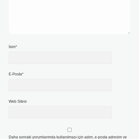
İsim*
E-Posta*
Web Sitesi
Daha sonraki yorumlarımda kullanılması için adım, e-posta adresim ve