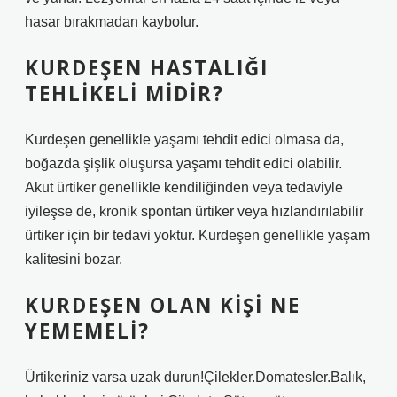
hasar bırakmadan kaybolur.
KURDEŞEN HASTALIĞI
TEHLIKELI MIDIR?
Kurdeşen genellikle yaşamı tehdit edici olmasa da,
boğazda şişlik oluşursa yaşamı tehdit edici olabilir.
Akut ürtiker genellikle kendiliğinden veya tedaviyle
iyileşse de, kronik spontan ürtiker veya hızlandırılabilir
ürtiker için bir tedavi yoktur. Kurdeşen genellikle yaşam
kalitesini bozar.
KURDEŞEN OLAN KIŞI NE
YEMEMELI?
Ürtikeriniz varsa uzak durun!Çilekler.Domatesler.Balık,