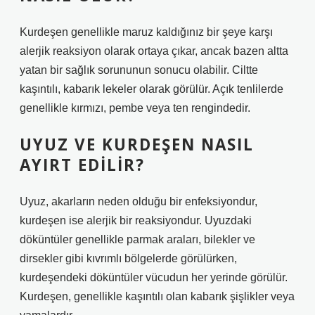
Kurdeşen genellikle maruz kaldığınız bir şeye karşı
alerjik reaksiyon olarak ortaya çıkar, ancak bazen altta
yatan bir sağlık sorununun sonucu olabilir. Ciltte
kaşıntılı, kabarık lekeler olarak görülür. Açık tenlilerde
genellikle kırmızı, pembe veya ten rengindedir.
UYUZ VE KURDEŞEN NASIL
AYIRT EDILIR?
Uyuz, akarların neden olduğu bir enfeksiyondur,
kurdeşen ise alerjik bir reaksiyondur. Uyuzdaki
döküntüler genellikle parmak araları, bilekler ve
dirsekler gibi kıvrımlı bölgelerde görülürken,
kurdeşendeki döküntüler vücudun her yerinde görülür.
Kurdeşen, genellikle kaşıntılı olan kabarık şişlikler veya