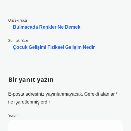
Önceki Yazı
Bulmacada Renkler Ne Demek
Sonraki Yazı
Çocuk Gelişimi Fiziksel Gelişim Nedir
Bir yanıt yazın
E-posta adresiniz yayınlanmayacak.
Gerekli alanlar
*
ile işaretlenmişlerdir
Yorum