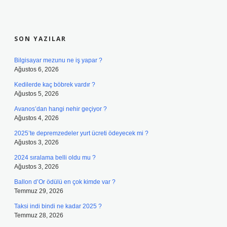
SIDEBAR
SON YAZILAR
Bilgisayar mezunu ne iş yapar ?
Ağustos 6, 2026
Kedilerde kaç böbrek vardır ?
Ağustos 5, 2026
Avanos’dan hangi nehir geçiyor ?
Ağustos 4, 2026
2025’te depremzedeler yurt ücreti ödeyecek mi ?
Ağustos 3, 2026
2024 sıralama belli oldu mu ?
Ağustos 3, 2026
Ballon d’Or ödülü en çok kimde var ?
Temmuz 29, 2026
Taksi indi bindi ne kadar 2025 ?
Temmuz 28, 2026