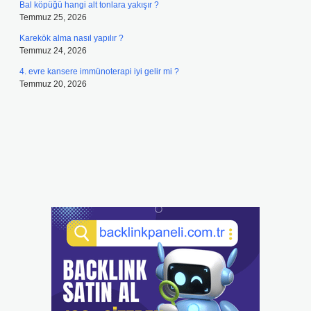
Bal köpüğü hangi alt tonlara yakışır ?
Temmuz 25, 2026
Karekök alma nasıl yapılır ?
Temmuz 24, 2026
4. evre kansere immünoterapi iyi gelir mi ?
Temmuz 20, 2026