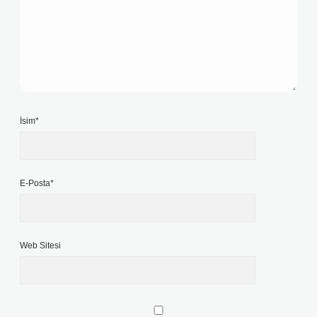
İsim*
E-Posta*
Web Sitesi