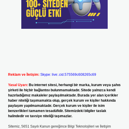
Reklam ve İletişim:
Skype: live:.cid.575569c608265c69
Yasal Uyarı:
Bu internet sitesi, herhangi bir marka, kurum veya şahıs
şirketi ile hiçbir bağlantısı bulunmamaktadır. Sitede yalnızca kendi
hazırladığımız makaleler paylaşılmaktadır. Burada yer alan içerikler
haber niteliği taşımamakta olup, gerçek kurum ve kişiler hakkında
paylaşım yapılmamaktadır. Gerçek kurum ve kişiler ile isim
benzerlikleri tamamen tesadüfidir. Sitemizdeki bilgiler taslak
halindedir ve tavsiye niteliği taşımazlar.
Sitemiz, 5651 Sayılı Kanun gereğince Bilgi Teknolojileri ve İletişim