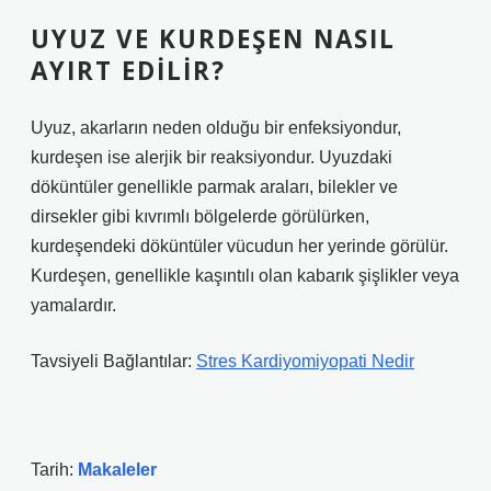
UYUZ VE KURDEŞEN NASIL
AYIRT EDILIR?
Uyuz, akarların neden olduğu bir enfeksiyondur,
kurdeşen ise alerjik bir reaksiyondur. Uyuzdaki
döküntüler genellikle parmak araları, bilekler ve
dirsekler gibi kıvrımlı bölgelerde görülürken,
kurdeşendeki döküntüler vücudun her yerinde görülür.
Kurdeşen, genellikle kaşıntılı olan kabarık şişlikler veya
yamalardır.
Tavsiyeli Bağlantılar:
Stres Kardiyomiyopati Nedir
Tarih:
Makaleler