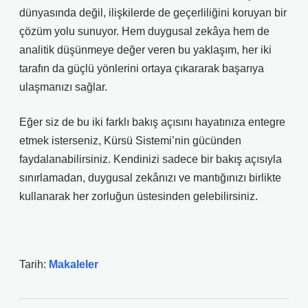
dünyasında değil, ilişkilerde de geçerliliğini koruyan bir
çözüm yolu sunuyor. Hem duygusal zekâya hem de
analitik düşünmeye değer veren bu yaklaşım, her iki
tarafın da güçlü yönlerini ortaya çıkararak başarıya
ulaşmanızı sağlar.
Eğer siz de bu iki farklı bakış açısını hayatınıza entegre
etmek isterseniz, Kürsü Sistemi’nin gücünden
faydalanabilirsiniz. Kendinizi sadece bir bakış açısıyla
sınırlamadan, duygusal zekânızı ve mantığınızı birlikte
kullanarak her zorluğun üstesinden gelebilirsiniz.
Tarih:
Makaleler