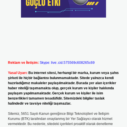
Reklam ve İletişim:
Skype: live:.cid.575569c608265c69
Yasal Uyarı:
Bu internet sitesi, herhangi bir marka, kurum veya şahıs
şirketi ile hiçbir bağlantısı bulunmamaktadır. Sitede yalnızca kendi
hazırladığımız makaleler paylaşılmaktadır. Burada yer alan içerikler
haber niteliği taşımamakta olup, gerçek kurum ve kişiler hakkında
paylaşım yapılmamaktadır. Gerçek kurum ve kişiler ile isim
benzerlikleri tamamen tesadüfidir. Sitemizdeki bilgiler taslak
halindedir ve tavsiye niteliği taşımazlar.
Sitemiz, 5651 Sayılı Kanun gereğince Bilgi Teknolojileri ve İletişim
Kurumu (BTK) tarafından onaylanmış bir Yer Sağlayıcı olarak hizmet
vermektedir. Bu nedenle, sitedeki içerikleri proaktif olarak denetleme