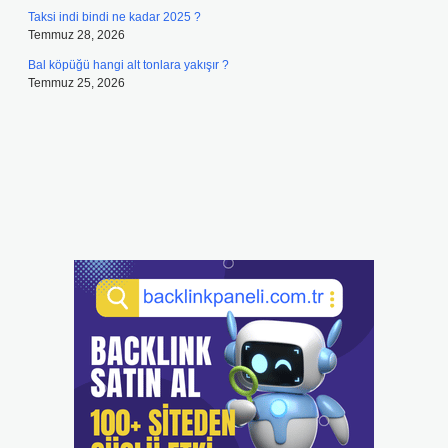
Taksi indi bindi ne kadar 2025 ?
Temmuz 28, 2026
Bal köpüğü hangi alt tonlara yakışır ?
Temmuz 25, 2026