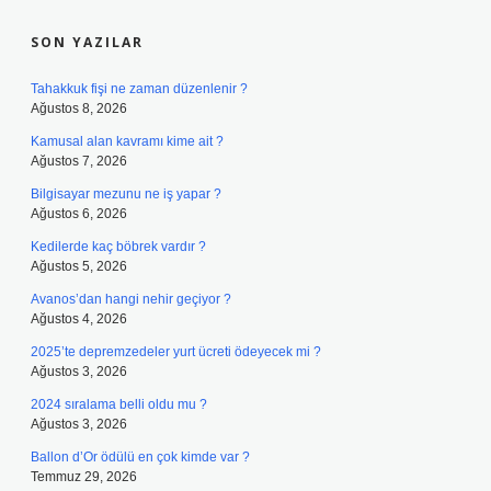
SON YAZILAR
Tahakkuk fişi ne zaman düzenlenir ?
Ağustos 8, 2026
Kamusal alan kavramı kime ait ?
Ağustos 7, 2026
Bilgisayar mezunu ne iş yapar ?
Ağustos 6, 2026
Kedilerde kaç böbrek vardır ?
Ağustos 5, 2026
Avanos’dan hangi nehir geçiyor ?
Ağustos 4, 2026
2025’te depremzedeler yurt ücreti ödeyecek mi ?
Ağustos 3, 2026
2024 sıralama belli oldu mu ?
Ağustos 3, 2026
Ballon d’Or ödülü en çok kimde var ?
Temmuz 29, 2026