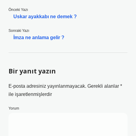
Önceki Yazı
Uskar ayakkabı ne demek ?
Sonraki Yazı
İmza ne anlama gelir ?
Bir yanıt yazın
E-posta adresiniz yayınlanmayacak.
Gerekli alanlar
*
ile işaretlenmişlerdir
Yorum