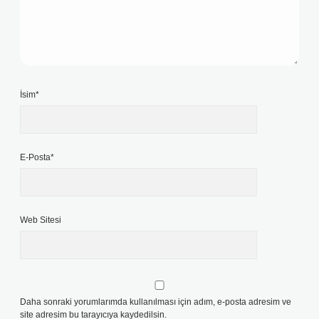
İsim*
E-Posta*
Web Sitesi
Daha sonraki yorumlarımda kullanılması için adım, e-posta adresim ve
site adresim bu tarayıcıya kaydedilsin.