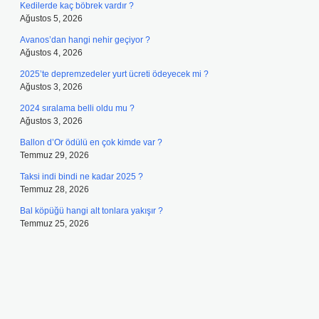
Kedilerde kaç böbrek vardır ?
Ağustos 5, 2026
Avanos’dan hangi nehir geçiyor ?
Ağustos 4, 2026
2025’te depremzedeler yurt ücreti ödeyecek mi ?
Ağustos 3, 2026
2024 sıralama belli oldu mu ?
Ağustos 3, 2026
Ballon d’Or ödülü en çok kimde var ?
Temmuz 29, 2026
Taksi indi bindi ne kadar 2025 ?
Temmuz 28, 2026
Bal köpüğü hangi alt tonlara yakışır ?
Temmuz 25, 2026