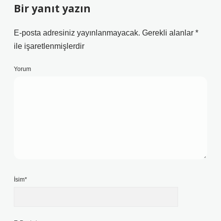
Bir yanıt yazın
E-posta adresiniz yayınlanmayacak.
Gerekli alanlar
*
ile işaretlenmişlerdir
Yorum
İsim*