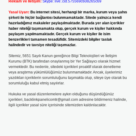
Reklam ve İletişim:
Skype: live:.cid.575569c608265c69
Yasal Uyarı:
Bu internet sitesi, herhangi bir marka, kurum veya şahıs
şirketi ile hiçbir bağlantısı bulunmamaktadır. Sitede yalnızca kendi
hazırladığımız makaleler paylaşılmaktadır. Burada yer alan içerikler
haber niteliği taşımamakta olup, gerçek kurum ve kişiler hakkında
paylaşım yapılmamaktadır. Gerçek kurum ve kişiler ile isim
benzerlikleri tamamen tesadüfidir. Sitemizdeki bilgiler taslak
halindedir ve tavsiye niteliği taşımazlar.
Sitemiz, 5651 Sayılı Kanun gereğince Bilgi Teknolojileri ve İletişim
Kurumu (BTK) tarafından onaylanmış bir Yer Sağlayıcı olarak hizmet
vermektedir. Bu nedenle, sitedeki içerikleri proaktif olarak denetleme
veya araştırma yükümlülüğümüz bulunmamaktadır. Ancak, üyelerimiz
yazdıkları içeriklerin sorumluluğunu taşımakta olup, siteye üye olarak bu
sorumluluğu kabul etmiş sayılırlar.
Hukuka ve yasal düzenlemelere aykırı olduğunu düşündüğünüz
içerikleri,
backlinkpanelicomtr@gmail.com
adresine bildirmeniz halinde,
ilgili içerikler yasal süre içerisinde sitemizden kaldırılacaktır.