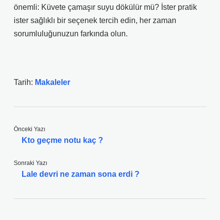
önemli: Küvete çamaşır suyu dökülür mü? İster pratik
ister sağlıklı bir seçenek tercih edin, her zaman
sorumluluğunuzun farkında olun.
Tarih:
Makaleler
Önceki Yazı
Kto geçme notu kaç ?
Sonraki Yazı
Lale devri ne zaman sona erdi ?