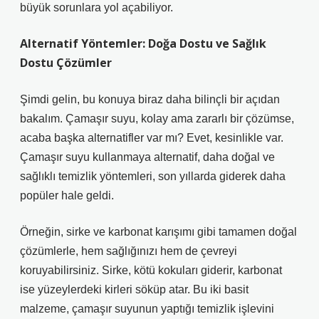
büyük sorunlara yol açabiliyor.
Alternatif Yöntemler: Doğa Dostu ve Sağlık
Dostu Çözümler
Şimdi gelin, bu konuya biraz daha bilinçli bir açıdan
bakalım. Çamaşır suyu, kolay ama zararlı bir çözümse,
acaba başka alternatifler var mı? Evet, kesinlikle var.
Çamaşır suyu kullanmaya alternatif, daha doğal ve
sağlıklı temizlik yöntemleri, son yıllarda giderek daha
popüler hale geldi.
Örneğin, sirke ve karbonat karışımı gibi tamamen doğal
çözümlerle, hem sağlığınızı hem de çevreyi
koruyabilirsiniz. Sirke, kötü kokuları giderir, karbonat
ise yüzeylerdeki kirleri söküp atar. Bu iki basit
malzeme, çamaşır suyunun yaptığı temizlik işlevini