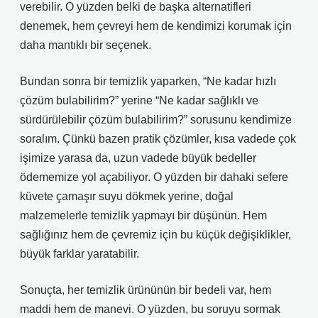
verebilir. O yüzden belki de başka alternatifleri
denemek, hem çevreyi hem de kendimizi korumak için
daha mantıklı bir seçenek.
Bundan sonra bir temizlik yaparken, “Ne kadar hızlı
çözüm bulabilirim?” yerine “Ne kadar sağlıklı ve
sürdürülebilir çözüm bulabilirim?” sorusunu kendimize
soralım. Çünkü bazen pratik çözümler, kısa vadede çok
işimize yarasa da, uzun vadede büyük bedeller
ödememize yol açabiliyor. O yüzden bir dahaki sefere
küvete çamaşır suyu dökmek yerine, doğal
malzemelerle temizlik yapmayı bir düşünün. Hem
sağlığınız hem de çevremiz için bu küçük değişiklikler,
büyük farklar yaratabilir.
Sonuçta, her temizlik ürününün bir bedeli var, hem
maddi hem de manevi. O yüzden, bu soruyu sormak