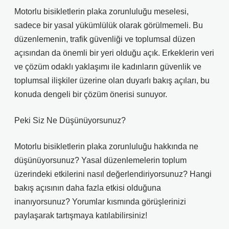
Motorlu bisikletlerin plaka zorunluluğu meselesi,
sadece bir yasal yükümlülük olarak görülmemeli. Bu
düzenlemenin, trafik güvenliği ve toplumsal düzen
açısından da önemli bir yeri olduğu açık. Erkeklerin veri
ve çözüm odaklı yaklaşımı ile kadınların güvenlik ve
toplumsal ilişkiler üzerine olan duyarlı bakış açıları, bu
konuda dengeli bir çözüm önerisi sunuyor.
Peki Siz Ne Düşünüyorsunuz?
Motorlu bisikletlerin plaka zorunluluğu hakkında ne
düşünüyorsunuz? Yasal düzenlemelerin toplum
üzerindeki etkilerini nasıl değerlendiriyorsunuz? Hangi
bakış açısının daha fazla etkisi olduğuna
inanıyorsunuz? Yorumlar kısmında görüşlerinizi
paylaşarak tartışmaya katılabilirsiniz!