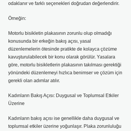
odaklanır ve farklı seçenekleri doğrudan değerlendirir.
Örneğin:
Motorlu bisikletin plakasının zorunlu olup olmadığı
konusunda bir erkeğin bakış açısı, yasal
düzenlemelerin ötesinde pratikte de kolayca çözüme
kavuşturulabilecek bir konu olarak görülür. Yasalara
göre, motorlu bisikletlerin plakasının takılması gerektiği
yönündeki düzenlemeyi hızlıca benimser ve çözüm için
gerekli olan adımlar atılır.
Kadınların Bakış Açısı: Duygusal ve Toplumsal Etkiler
Üzerine
Kadınların bakış açısı ise genellikle daha duygusal ve
toplumsal etkiler üzerine yoğunlaşır. Plaka zorunluluğu