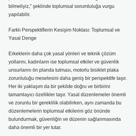
bilmeliyiz,” şeklinde toplumsal sorumluluğa vurgu
yapılabilir.
Farklı Perspektiflerin Kesişim Noktası: Toplumsal ve
Yasal Denge
Erkeklerin daha çok yasal yönleri ve teknik çözüm
yollarını, kadınların ise toplumsal etkiler ve güvenlik
unsurlarını ön planda tutması, motorlu bisiklet plaka
zorunluluğu meselesini daha geniş bir perspektife taşır.
Her iki yaklaşım da bir şekilde doğru ve birbirini
tamamlayıcı özellikler taşır. Yasal düzenlemeler önemli
ve zorunlu bir gereklilik olabilirken, aynı zamanda bu
düzenlemelerin toplumsal etkilerini göz önünde
bulundurmak, güvenliğin ve düzenin sağlanmasında
daha önemli bir yer tutar.