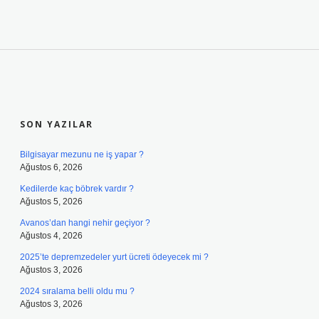
SIDEBAR
SON YAZILAR
Bilgisayar mezunu ne iş yapar ?
Ağustos 6, 2026
Kedilerde kaç böbrek vardır ?
Ağustos 5, 2026
Avanos’dan hangi nehir geçiyor ?
Ağustos 4, 2026
2025’te depremzedeler yurt ücreti ödeyecek mi ?
Ağustos 3, 2026
2024 sıralama belli oldu mu ?
Ağustos 3, 2026