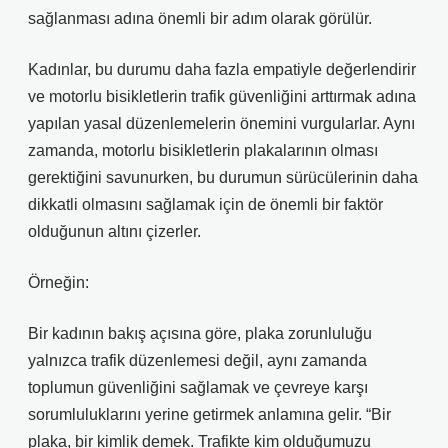
sağlanması adına önemli bir adım olarak görülür.
Kadınlar, bu durumu daha fazla empatiyle değerlendirir
ve motorlu bisikletlerin trafik güvenliğini arttırmak adına
yapılan yasal düzenlemelerin önemini vurgularlar. Aynı
zamanda, motorlu bisikletlerin plakalarının olması
gerektiğini savunurken, bu durumun sürücülerinin daha
dikkatli olmasını sağlamak için de önemli bir faktör
olduğunun altını çizerler.
Örneğin:
Bir kadının bakış açısına göre, plaka zorunluluğu
yalnızca trafik düzenlemesi değil, aynı zamanda
toplumun güvenliğini sağlamak ve çevreye karşı
sorumluluklarını yerine getirmek anlamına gelir. “Bir
plaka, bir kimlik demek. Trafikte kim olduğumuzu