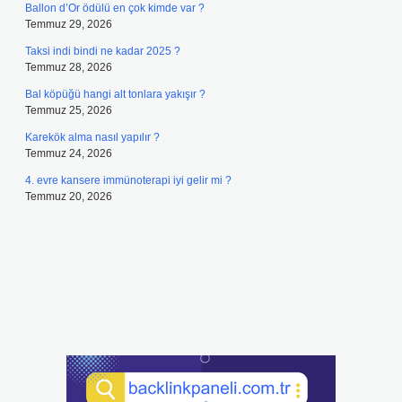
Ballon d’Or ödülü en çok kimde var ?
Temmuz 29, 2026
Taksi indi bindi ne kadar 2025 ?
Temmuz 28, 2026
Bal köpüğü hangi alt tonlara yakışır ?
Temmuz 25, 2026
Karekök alma nasıl yapılır ?
Temmuz 24, 2026
4. evre kansere immünoterapi iyi gelir mi ?
Temmuz 20, 2026