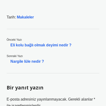
Tarih:
Makaleler
Önceki Yazı
Eli kolu bağlı olmak deyimi nedir ?
Sonraki Yazı
Nargile lüle nedir ?
Bir yanıt yazın
E-posta adresiniz yayınlanmayacak.
Gerekli alanlar
*
ile işaretlenmişlerdir