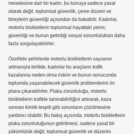
meselesine dair bir kadın, bu konuya sadece yasal
olarak değil, toplumsal güvenlik, çevre düzeni ve
bireylerin güvenliği açısından da bakabilir. Kadınlar,
motorlu bisikletlerin toplumsal hayattaki yerini,
güvenliği ve bunun getirdiği sosyal sorumlulukları daha
fazla sorgulayabilirler.
Özellikle şehirlerde motorlu bisikletlerin sayısının
artmasıyla birlikte, kadınlar bu araçların trafik
kazalarına neden olma riskini ve bunun sonucunda
toplumda yaşanabilecek güvenlik problemlerini ön
plana çıkarabilirler. Plaka zorunluluğu, motorlu
bisikletlerin trafikte tanınabilirliğini artırarak, kaza
sonrası kimlik tespiti gibi sorunların çözülmesine
yardımcı olabilir. Bu bakış açısında, motorlu bisikletlerin
plaka zorunluluğunun getirilmesi, sadece yasal bir
yükümlülük değil, toplumsal güvenlik ve düzenin