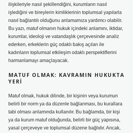
ilişkileriyle nasıl şekillendiğini, kurumların nasıl
işlediğini ve bireylerin kimliklerinin toplumsal yapılarla
nasıl bağlantılı olduğunu anlamamıza yardımcı olabilir.
Bu yazı, matuf olmanın hukuk içindeki anlamını, iktidar,
kurumlar, ideoloji ve vatandaşlık çerçevesinde analiz
ederken, erkeklerin güç odaklı bakış açıları ile
kadınların toplumsal etkileşim odaklı perspektiflerini
harmanlamayı amaçlayacak.
MATUF OLMAK: KAVRAMIN HUKUKTA
YERI
Matuf olmak, hukuk dilinde, bir kişinin veya kurumun
belirli bir norm ya da düzenle bağlanması, bu kurallara
tabi olması anlamında kullanılır. Bu bağlamda, bir kişi
ya da kurum matuf olduğunda, belirli bir güç yapısına,
yasal çerçeveye ve toplumsal düzene bağlıdır. Ancak,