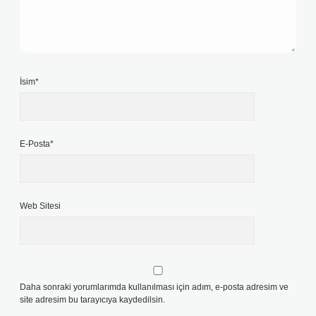
İsim*
E-Posta*
Web Sitesi
Daha sonraki yorumlarımda kullanılması için adım, e-posta adresim ve
site adresim bu tarayıcıya kaydedilsin.