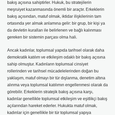
bakış açısına sahiptirler. Hukuk, bu stratejilerin
meşruiyet kazanmasında önemli bir araçtır. Erkeklerin
bakış açısından, matuf olmak, iktidar ilişkilerinin tam
ortasında yer almak anlamına gelir: bir grup, bir kişi ya
da devletin kuralları ile belirlenen ve bağlı kalınması
gereken bir sistemin parçası olma hali.
Ancak kadınlar, toplumsal yapıda tarihsel olarak daha
demokratik katılım ve etkileşim odaklı bir bakış açısına
sahip olmuştur. Kadınların toplumsal cinsiyet
rollerinden ve tarihsel mücadelelerinden doğan bu
yaklaşım, matuf olmayı bir tür dışlanma, denetim altına
alınma veya toplumsal katılımın engellenmesi olarak da
görebilir. Erkeklerin stratejik bakış açısına karşı,
kadınlar genellikle toplumsal etkileşim ve eşitlikçi bakış
açılarından hareket ederler. Hukukta matuf olmak,
kadınlar için genellikle bir tür toplumsal yapıya