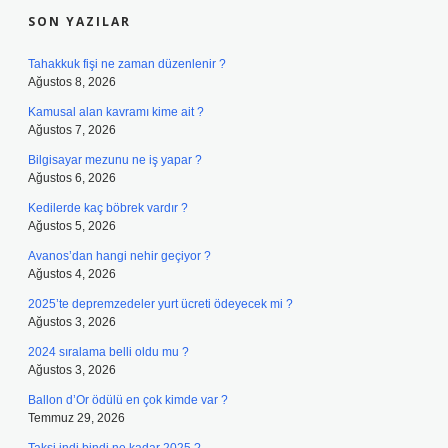
SON YAZILAR
Tahakkuk fişi ne zaman düzenlenir ?
Ağustos 8, 2026
Kamusal alan kavramı kime ait ?
Ağustos 7, 2026
Bilgisayar mezunu ne iş yapar ?
Ağustos 6, 2026
Kedilerde kaç böbrek vardır ?
Ağustos 5, 2026
Avanos’dan hangi nehir geçiyor ?
Ağustos 4, 2026
2025’te depremzedeler yurt ücreti ödeyecek mi ?
Ağustos 3, 2026
2024 sıralama belli oldu mu ?
Ağustos 3, 2026
Ballon d’Or ödülü en çok kimde var ?
Temmuz 29, 2026