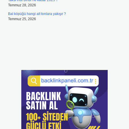
Taksi indi bindi ne kadar 2025 ?
Temmuz 28, 2026
Bal köpüğü hangi alt tonlara yakışır ?
Temmuz 25, 2026