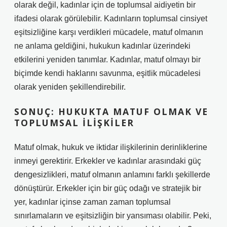
olarak değil, kadınlar için de toplumsal aidiyetin bir
ifadesi olarak görülebilir. Kadınların toplumsal cinsiyet
eşitsizliğine karşı verdikleri mücadele, matuf olmanın
ne anlama geldiğini, hukukun kadınlar üzerindeki
etkilerini yeniden tanımlar. Kadınlar, matuf olmayı bir
biçimde kendi haklarını savunma, eşitlik mücadelesi
olarak yeniden şekillendirebilir.
SONUÇ: HUKUKTA MATUF OLMAK VE
TOPLUMSAL İLIŞKILER
Matuf olmak, hukuk ve iktidar ilişkilerinin derinliklerine
inmeyi gerektirir. Erkekler ve kadınlar arasındaki güç
dengesizlikleri, matuf olmanın anlamını farklı şekillerde
dönüştürür. Erkekler için bir güç odağı ve stratejik bir
yer, kadınlar içinse zaman zaman toplumsal
sınırlamaların ve eşitsizliğin bir yansıması olabilir. Peki,