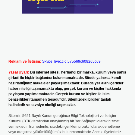
Reklam ve İletişim:
Skype: live:.cid.575569c608265c69
Yasal Uyarı:
Bu internet sitesi, herhangi bir marka, kurum veya şahıs
şirketi ile hiçbir bağlantısı bulunmamaktadır. Sitede yalnızca kendi
hazırladığımız makaleler paylaşılmaktadır. Burada yer alan içerikler
haber niteliği taşımamakta olup, gerçek kurum ve kişiler hakkında
paylaşım yapılmamaktadır. Gerçek kurum ve kişiler ile isim
benzerlikleri tamamen tesadüfidir. Sitemizdeki bilgiler taslak
halindedir ve tavsiye niteliği taşımazlar.
Sitemiz, 5651 Sayılı Kanun gereğince Bilgi Teknolojileri ve İletişim
Kurumu (BTK) tarafından onaylanmış bir Yer Sağlayıcı olarak hizmet
vermektedir. Bu nedenle, sitedeki içerikleri proaktif olarak denetleme
veya araştırma yükümlülüğümüz bulunmamaktadır. Ancak, üyelerimiz