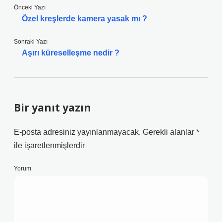
Önceki Yazı
Özel kreşlerde kamera yasak mı ?
Sonraki Yazı
Aşırı küreselleşme nedir ?
Bir yanıt yazın
E-posta adresiniz yayınlanmayacak.
Gerekli alanlar
*
ile işaretlenmişlerdir
Yorum