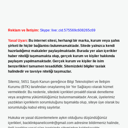
Reklam ve İletişim:
Skype: live:.cid.575569c608265c69
Yasal Uyarı:
Bu internet sitesi, herhangi bir marka, kurum veya şahıs
şirketi ile hiçbir bağlantısı bulunmamaktadır. Sitede yalnızca kendi
hazırladığımız makaleler paylaşılmaktadır. Burada yer alan içerikler
haber niteliği taşımamakta olup, gerçek kurum ve kişiler hakkında
paylaşım yapılmamaktadır. Gerçek kurum ve kişiler ile isim
benzerlikleri tamamen tesadüfidir. Sitemizdeki bilgiler taslak
halindedir ve tavsiye niteliği taşımazlar.
Sitemiz, 5651 Sayılı Kanun gereğince Bilgi Teknolojileri ve İletişim
Kurumu (BTK) tarafından onaylanmış bir Yer Sağlayıcı olarak hizmet
vermektedir. Bu nedenle, sitedeki içerikleri proaktif olarak denetleme
veya araştırma yükümlülüğümüz bulunmamaktadır. Ancak, üyelerimiz
yazdıkları içeriklerin sorumluluğunu taşımakta olup, siteye üye olarak bu
sorumluluğu kabul etmiş sayılırlar.
Hukuka ve yasal düzenlemelere aykırı olduğunu düşündüğünüz
içerikleri,
backlinkpanelicomtr@gmail.com
adresine bildirmeniz halinde,