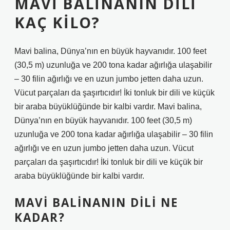
MAVI BALINANIN DILI
KAÇ KILO?
Mavi balina, Dünya’nın en büyük hayvanıdır. 100 feet
(30,5 m) uzunluğa ve 200 tona kadar ağırlığa ulaşabilir
– 30 filin ağırlığı ve en uzun jumbo jetten daha uzun.
Vücut parçaları da şaşırtıcıdır! İki tonluk bir dili ve küçük
bir araba büyüklüğünde bir kalbi vardır. Mavi balina,
Dünya’nın en büyük hayvanıdır. 100 feet (30,5 m)
uzunluğa ve 200 tona kadar ağırlığa ulaşabilir – 30 filin
ağırlığı ve en uzun jumbo jetten daha uzun. Vücut
parçaları da şaşırtıcıdır! İki tonluk bir dili ve küçük bir
araba büyüklüğünde bir kalbi vardır.
MAVI BALINANIN DILI NE
KADAR?