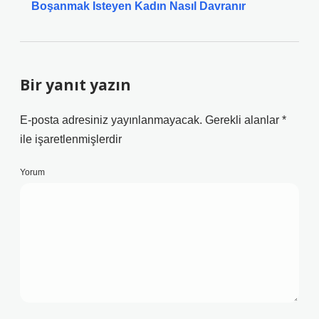
Boşanmak Isteyen Kadın Nasıl Davranır
Bir yanıt yazın
E-posta adresiniz yayınlanmayacak.
Gerekli alanlar
*
ile işaretlenmişlerdir
Yorum