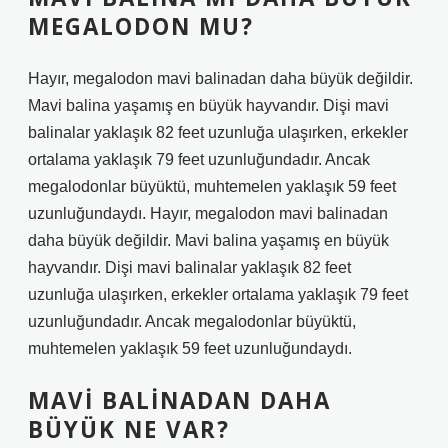
MEGALODON MU?
Hayır, megalodon mavi balinadan daha büyük değildir.
Mavi balina yaşamış en büyük hayvandır. Dişi mavi
balinalar yaklaşık 82 feet uzunluğa ulaşırken, erkekler
ortalama yaklaşık 79 feet uzunluğundadır. Ancak
megalodonlar büyüktü, muhtemelen yaklaşık 59 feet
uzunluğundaydı. Hayır, megalodon mavi balinadan
daha büyük değildir. Mavi balina yaşamış en büyük
hayvandır. Dişi mavi balinalar yaklaşık 82 feet
uzunluğa ulaşırken, erkekler ortalama yaklaşık 79 feet
uzunluğundadır. Ancak megalodonlar büyüktü,
muhtemelen yaklaşık 59 feet uzunluğundaydı.
MAVI BALINADAN DAHA
BÜYÜK NE VAR?