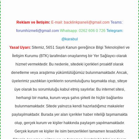
Reklam ve İletişim:
E-mail:
backlinkpaneli@gmail.com
Teams:
forumhizmeti@gmail.com
Whatsapp: 0262 606 0 726
Telegram:
@karabul
Yasal Uyarı:
Sitemiz, 5651 Sayılı Kanun gereğince Bilgi Teknolojileri ve
İletişim Kurumu (BTK) tarafından onaylanmış bir Yer Sağlayıcı olarak
hizmet vermektedir. Bu nedenle, sitedeki içerikleri proaktif olarak
denetleme veya araştırma yükümlülüğümüz bulunmamaktadır. Ancak,
üyelerimiz yazdıkları içeriklerin sorumluluğunu taşımakta olup, siteye
üye olarak bu sorumluluğu kabul etmiş sayılırlar. Bu internet sitesi,
herhangi bir marka, kurum veya şahıs şirketi ile hiçbir bağlantısı
bulunmamaktadır. Sitede yalnızca kendi hazırladığımız makaleler
paylaşılmaktadır. Burada yer alan içerikler haber niteliği taşımamakta
olup, gerçek kurum ve kişiler hakkında paylaşım yapılmamaktadır.
Gerçek kurum ve kişiler ile isim benzerlikleri tamamen tesadüfidir.