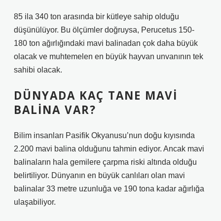
85 ila 340 ton arasında bir kütleye sahip olduğu
düşünülüyor. Bu ölçümler doğruysa, Perucetus 150-
180 ton ağırlığındaki mavi balinadan çok daha büyük
olacak ve muhtemelen en büyük hayvan unvanının tek
sahibi olacak.
DÜNYADA KAÇ TANE MAVI
BALINA VAR?
Bilim insanları Pasifik Okyanusu’nun doğu kıyısında
2.200 mavi balina olduğunu tahmin ediyor. Ancak mavi
balinaların hala gemilere çarpma riski altında olduğu
belirtiliyor. Dünyanın en büyük canlıları olan mavi
balinalar 33 metre uzunluğa ve 190 tona kadar ağırlığa
ulaşabiliyor.