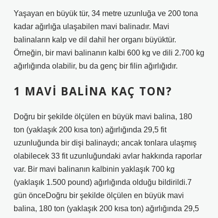
Yaşayan en büyük tür, 34 metre uzunluğa ve 200 tona
kadar ağırlığa ulaşabilen mavi balinadır. Mavi
balinaların kalp ve dil dahil her organı büyüktür.
Örneğin, bir mavi balinanın kalbi 600 kg ve dili 2.700 kg
ağırlığında olabilir, bu da genç bir filin ağırlığıdır.
1 MAVI BALINA KAÇ TON?
Doğru bir şekilde ölçülen en büyük mavi balina, 180
ton (yaklaşık 200 kısa ton) ağırlığında 29,5 fit
uzunluğunda bir dişi balinaydı; ancak tonlara ulaşmış
olabilecek 33 fit uzunluğundaki avlar hakkında raporlar
var. Bir mavi balinanın kalbinin yaklaşık 700 kg
(yaklaşık 1.500 pound) ağırlığında olduğu bildirildi.7
gün önceDoğru bir şekilde ölçülen en büyük mavi
balina, 180 ton (yaklaşık 200 kısa ton) ağırlığında 29,5