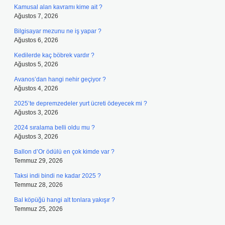
Kamusal alan kavramı kime ait ?
Ağustos 7, 2026
Bilgisayar mezunu ne iş yapar ?
Ağustos 6, 2026
Kedilerde kaç böbrek vardır ?
Ağustos 5, 2026
Avanos’dan hangi nehir geçiyor ?
Ağustos 4, 2026
2025’te depremzedeler yurt ücreti ödeyecek mi ?
Ağustos 3, 2026
2024 sıralama belli oldu mu ?
Ağustos 3, 2026
Ballon d’Or ödülü en çok kimde var ?
Temmuz 29, 2026
Taksi indi bindi ne kadar 2025 ?
Temmuz 28, 2026
Bal köpüğü hangi alt tonlara yakışır ?
Temmuz 25, 2026