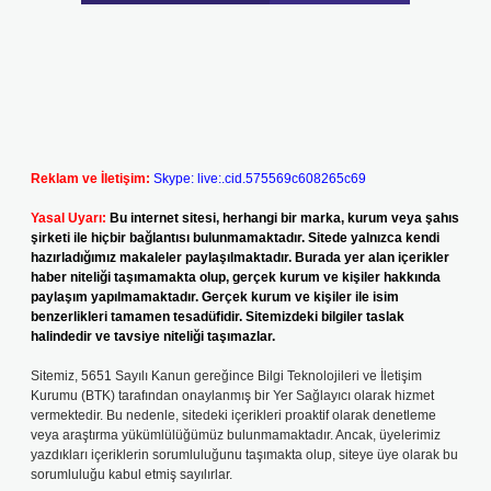
Reklam ve İletişim:
Skype: live:.cid.575569c608265c69
Yasal Uyarı:
Bu internet sitesi, herhangi bir marka, kurum veya şahıs
şirketi ile hiçbir bağlantısı bulunmamaktadır. Sitede yalnızca kendi
hazırladığımız makaleler paylaşılmaktadır. Burada yer alan içerikler
haber niteliği taşımamakta olup, gerçek kurum ve kişiler hakkında
paylaşım yapılmamaktadır. Gerçek kurum ve kişiler ile isim
benzerlikleri tamamen tesadüfidir. Sitemizdeki bilgiler taslak
halindedir ve tavsiye niteliği taşımazlar.
Sitemiz, 5651 Sayılı Kanun gereğince Bilgi Teknolojileri ve İletişim
Kurumu (BTK) tarafından onaylanmış bir Yer Sağlayıcı olarak hizmet
vermektedir. Bu nedenle, sitedeki içerikleri proaktif olarak denetleme
veya araştırma yükümlülüğümüz bulunmamaktadır. Ancak, üyelerimiz
yazdıkları içeriklerin sorumluluğunu taşımakta olup, siteye üye olarak bu
sorumluluğu kabul etmiş sayılırlar.