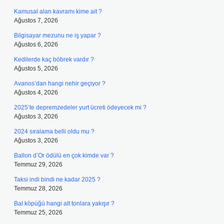
Kamusal alan kavramı kime ait ?
Ağustos 7, 2026
Bilgisayar mezunu ne iş yapar ?
Ağustos 6, 2026
Kedilerde kaç böbrek vardır ?
Ağustos 5, 2026
Avanos’dan hangi nehir geçiyor ?
Ağustos 4, 2026
2025’te depremzedeler yurt ücreti ödeyecek mi ?
Ağustos 3, 2026
2024 sıralama belli oldu mu ?
Ağustos 3, 2026
Ballon d’Or ödülü en çok kimde var ?
Temmuz 29, 2026
Taksi indi bindi ne kadar 2025 ?
Temmuz 28, 2026
Bal köpüğü hangi alt tonlara yakışır ?
Temmuz 25, 2026