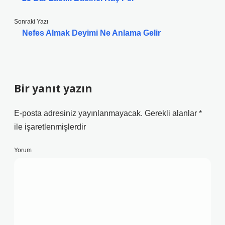
Sonraki Yazı
Nefes Almak Deyimi Ne Anlama Gelir
Bir yanıt yazın
E-posta adresiniz yayınlanmayacak.
Gerekli alanlar
*
ile işaretlenmişlerdir
Yorum