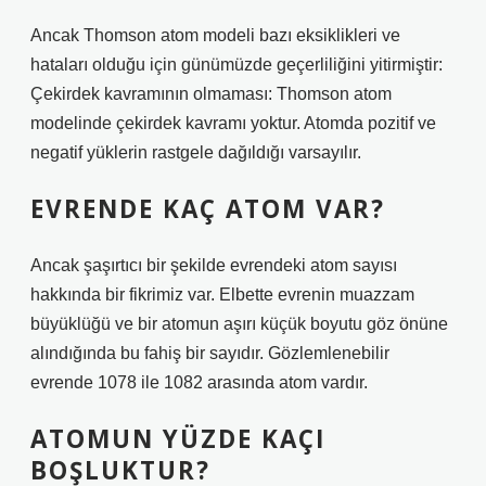
Ancak Thomson atom modeli bazı eksiklikleri ve
hataları olduğu için günümüzde geçerliliğini yitirmiştir:
Çekirdek kavramının olmaması: Thomson atom
modelinde çekirdek kavramı yoktur. Atomda pozitif ve
negatif yüklerin rastgele dağıldığı varsayılır.
EVRENDE KAÇ ATOM VAR?
Ancak şaşırtıcı bir şekilde evrendeki atom sayısı
hakkında bir fikrimiz var. Elbette evrenin muazzam
büyüklüğü ve bir atomun aşırı küçük boyutu göz önüne
alındığında bu fahiş bir sayıdır. Gözlemlenebilir
evrende 1078 ile 1082 arasında atom vardır.
ATOMUN YÜZDE KAÇI
BOŞLUKTUR?