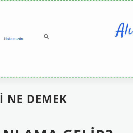
Al
Hakkımızda
I NE DEMEK