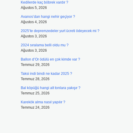
Kedilerde kaç böbrek vardır ?
Ağustos 5, 2026
Avanos’dan hangi nehir geçiyor ?
Ağustos 4, 2026
2025’te depremzedeler yurt ücreti ödeyecek mi ?
Ağustos 3, 2026
2024 sıralama belli oldu mu ?
Ağustos 3, 2026
Ballon d’Or ödülü en çok kimde var ?
Temmuz 29, 2026
Taksi indi bindi ne kadar 2025 ?
Temmuz 28, 2026
Bal köpüğü hangi alt tonlara yakışır ?
Temmuz 25, 2026
Karekök alma nasıl yapılır ?
Temmuz 24, 2026