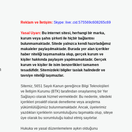
Reklam ve İletişim:
Skype: live:.cid.575569c608265c69
Yasal Uyarı:
Bu internet sitesi, herhangi bir marka,
kurum veya şahıs şirketi ile hiçbir bağlantısı
bulunmamaktadır. Sitede yalnızca kendi hazırladığımız
makaleler paylaşılmaktadır. Burada yer alan içerikler
haber niteliği taşımamakta olup, gerçek kurum ve
kişiler hakkında paylaşım yapılmamaktadır. Gerçek
kurum ve kişiler ile isim benzerlikleri tamamen
n
tesadüfidir. Sitemizdeki bilgiler taslak halindedir ve
tavsiye niteliği taşımazlar.
Sitemiz, 5651 Sayılı Kanun gereğince Bilgi Teknolojileri
ve İletişim Kurumu (BTK) tarafından onaylanmış bir Yer
Sağlayıcı olarak hizmet vermektedir. Bu nedenle, sitedeki
içerikleri proaktif olarak denetleme veya araştırma
yükümlülüğümüz bulunmamaktadır. Ancak, üyelerimiz
yazdıkları içeriklerin sorumluluğunu taşımakta olup, siteye
üye olarak bu sorumluluğu kabul etmiş sayılırlar.
Hukuka ve yasal düzenlemelere aykırı olduğunu