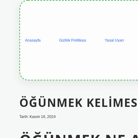
Anasayfa
Gizlilik Politikası
Yasal Uyarı
ÖĞÜNMEK KELIMES
Tarih: Kasım 16, 2024