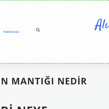
Al
Hakkımızda
IN MANTIĞI NEDIR