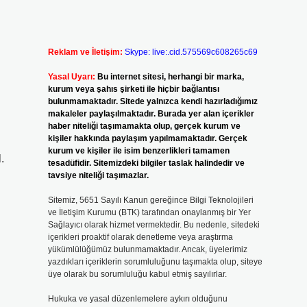
Reklam ve İletişim:
Skype: live:.cid.575569c608265c69
Yasal Uyarı:
Bu internet sitesi, herhangi bir marka,
kurum veya şahıs şirketi ile hiçbir bağlantısı
bulunmamaktadır. Sitede yalnızca kendi hazırladığımız
makaleler paylaşılmaktadır. Burada yer alan içerikler
haber niteliği taşımamakta olup, gerçek kurum ve
kişiler hakkında paylaşım yapılmamaktadır. Gerçek
kurum ve kişiler ile isim benzerlikleri tamamen
.
tesadüfidir. Sitemizdeki bilgiler taslak halindedir ve
tavsiye niteliği taşımazlar.
Sitemiz, 5651 Sayılı Kanun gereğince Bilgi Teknolojileri
ve İletişim Kurumu (BTK) tarafından onaylanmış bir Yer
Sağlayıcı olarak hizmet vermektedir. Bu nedenle, sitedeki
içerikleri proaktif olarak denetleme veya araştırma
yükümlülüğümüz bulunmamaktadır. Ancak, üyelerimiz
yazdıkları içeriklerin sorumluluğunu taşımakta olup, siteye
üye olarak bu sorumluluğu kabul etmiş sayılırlar.
Hukuka ve yasal düzenlemelere aykırı olduğunu