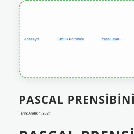
Anasayfa
Gizlilik Politikası
Yasal Uyarı
PASCAL PRENSIBIN
Tarih: Aralık 4, 2024