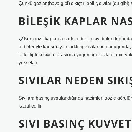
Çünkü gazlar (hava gibi) sıkıştırılabilir, sıvılar (su gibi) 
BILEŞIK KAPLAR NAS
Kompozit kaplarda sadece bir tip sıvı bulunduğunda, 
birbirleriyle karışmayan farklı tip sıvılar bulunduğunda, 
farklı tipteki sıvılar arasında yoğunluğu fazla olanın 
yüksektir.
SIVILAR NEDEN SIK
Sıvılara basınç uygulandığında hacimleri gözle görülür 
kabul edilir.
SIVI BASINÇ KUVVET