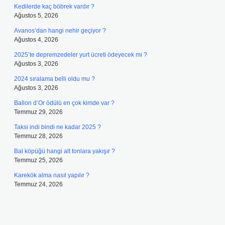
Kedilerde kaç böbrek vardır ?
Ağustos 5, 2026
Avanos’dan hangi nehir geçiyor ?
Ağustos 4, 2026
2025’te depremzedeler yurt ücreti ödeyecek mi ?
Ağustos 3, 2026
2024 sıralama belli oldu mu ?
Ağustos 3, 2026
Ballon d’Or ödülü en çok kimde var ?
Temmuz 29, 2026
Taksi indi bindi ne kadar 2025 ?
Temmuz 28, 2026
Bal köpüğü hangi alt tonlara yakışır ?
Temmuz 25, 2026
Karekök alma nasıl yapılır ?
Temmuz 24, 2026