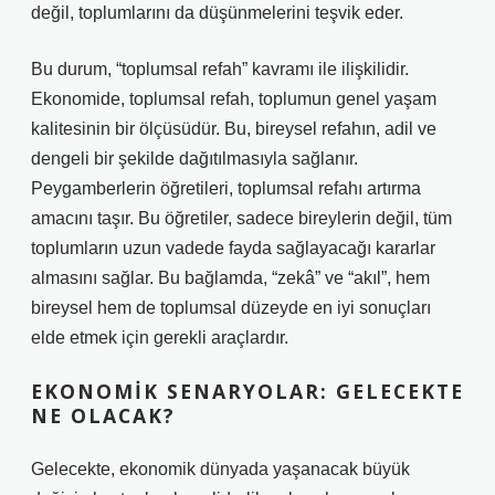
değil, toplumlarını da düşünmelerini teşvik eder.
Bu durum, “toplumsal refah” kavramı ile ilişkilidir.
Ekonomide, toplumsal refah, toplumun genel yaşam
kalitesinin bir ölçüsüdür. Bu, bireysel refahın, adil ve
dengeli bir şekilde dağıtılmasıyla sağlanır.
Peygamberlerin öğretileri, toplumsal refahı artırma
amacını taşır. Bu öğretiler, sadece bireylerin değil, tüm
toplumların uzun vadede fayda sağlayacağı kararlar
almasını sağlar. Bu bağlamda, “zekâ” ve “akıl”, hem
bireysel hem de toplumsal düzeyde en iyi sonuçları
elde etmek için gerekli araçlardır.
EKONOMIK SENARYOLAR: GELECEKTE
NE OLACAK?
Gelecekte, ekonomik dünyada yaşanacak büyük