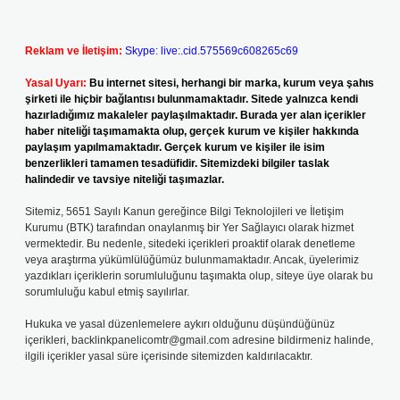
Reklam ve İletişim:
Skype: live:.cid.575569c608265c69
Yasal Uyarı:
Bu internet sitesi, herhangi bir marka, kurum veya şahıs
şirketi ile hiçbir bağlantısı bulunmamaktadır. Sitede yalnızca kendi
hazırladığımız makaleler paylaşılmaktadır. Burada yer alan içerikler
haber niteliği taşımamakta olup, gerçek kurum ve kişiler hakkında
paylaşım yapılmamaktadır. Gerçek kurum ve kişiler ile isim
benzerlikleri tamamen tesadüfidir. Sitemizdeki bilgiler taslak
halindedir ve tavsiye niteliği taşımazlar.
Sitemiz, 5651 Sayılı Kanun gereğince Bilgi Teknolojileri ve İletişim
Kurumu (BTK) tarafından onaylanmış bir Yer Sağlayıcı olarak hizmet
vermektedir. Bu nedenle, sitedeki içerikleri proaktif olarak denetleme
veya araştırma yükümlülüğümüz bulunmamaktadır. Ancak, üyelerimiz
yazdıkları içeriklerin sorumluluğunu taşımakta olup, siteye üye olarak bu
sorumluluğu kabul etmiş sayılırlar.
Hukuka ve yasal düzenlemelere aykırı olduğunu düşündüğünüz
içerikleri,
backlinkpanelicomtr@gmail.com
adresine bildirmeniz halinde,
ilgili içerikler yasal süre içerisinde sitemizden kaldırılacaktır.