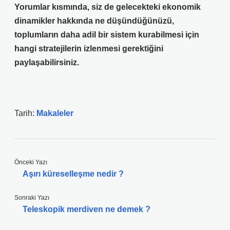
Yorumlar kısmında, siz de gelecekteki ekonomik
dinamikler hakkında ne düşündüğünüzü,
toplumların daha adil bir sistem kurabilmesi için
hangi stratejilerin izlenmesi gerektiğini
paylaşabilirsiniz.
Tarih:
Makaleler
Önceki Yazı
Aşırı küreselleşme nedir ?
Sonraki Yazı
Teleskopik merdiven ne demek ?