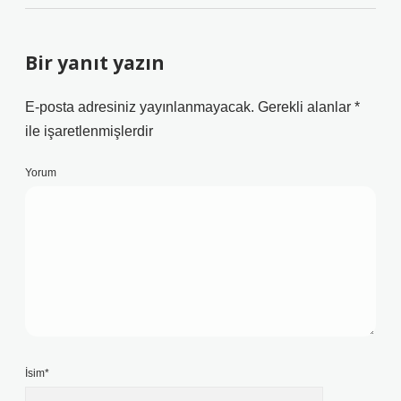
Bir yanıt yazın
E-posta adresiniz yayınlanmayacak.
Gerekli alanlar
*
ile işaretlenmişlerdir
Yorum
İsim*