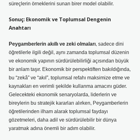
süreçlerin örneklerini sunan birer model olabilir.
Sonuç: Ekonomik ve Toplumsal Dengenin
Anahtarı
Peygamberlerin akıllı ve zeki olmaları
, sadece dini
öğretilerle ilgili değil, aynı zamanda toplumsal düzenin
ve ekonomik yapının sürdürülebilirliği açısından büyük
bir anlam taşır. Ekonomik bir perspektiften bakıldığında,
bu “zekâ” ve “akıl”, toplumsal refahı maksimize etme ve
kaynakları en verimli şekilde kullanma amacını güder.
Gelecekteki ekonomik senaryolarda, liderlerin ve
bireylerin bu stratejik kararları alırken, Peygamberlerin
öğretilerinden ilham alarak toplumsal faydayı
gözetmeleri, daha adil ve sürdürülebilir bir dünya
yaratmak adına önemli bir adım olabilir.