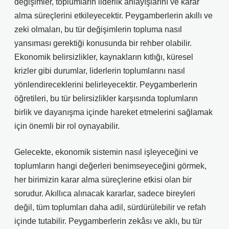
değişimler, toplumların liderlik anlayışlarını ve karar
alma süreçlerini etkileyecektir. Peygamberlerin akıllı ve
zeki olmaları, bu tür değişimlerin topluma nasıl
yansıması gerektiği konusunda bir rehber olabilir.
Ekonomik belirsizlikler, kaynakların kıtlığı, küresel
krizler gibi durumlar, liderlerin toplumlarını nasıl
yönlendireceklerini belirleyecektir. Peygamberlerin
öğretileri, bu tür belirsizlikler karşısında toplumların
birlik ve dayanışma içinde hareket etmelerini sağlamak
için önemli bir rol oynayabilir.
Gelecekte, ekonomik sistemin nasıl işleyeceğini ve
toplumların hangi değerleri benimseyeceğini görmek,
her birimizin karar alma süreçlerine etkisi olan bir
sorudur. Akıllıca alınacak kararlar, sadece bireyleri
değil, tüm toplumları daha adil, sürdürülebilir ve refah
içinde tutabilir. Peygamberlerin zekâsı ve aklı, bu tür