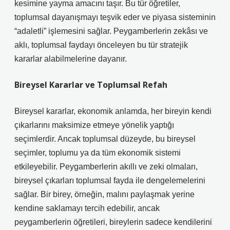
kesimine yayma amacını taşır. Bu tür öğretiler,
toplumsal dayanışmayı teşvik eder ve piyasa sisteminin
“adaletli” işlemesini sağlar. Peygamberlerin zekâsı ve
aklı, toplumsal faydayı önceleyen bu tür stratejik
kararlar alabilmelerine dayanır.
Bireysel Kararlar ve Toplumsal Refah
Bireysel kararlar, ekonomik anlamda, her bireyin kendi
çıkarlarını maksimize etmeye yönelik yaptığı
seçimlerdir. Ancak toplumsal düzeyde, bu bireysel
seçimler, toplumu ya da tüm ekonomik sistemi
etkileyebilir. Peygamberlerin akıllı ve zeki olmaları,
bireysel çıkarları toplumsal fayda ile dengelemelerini
sağlar. Bir birey, örneğin, malını paylaşmak yerine
kendine saklamayı tercih edebilir, ancak
peygamberlerin öğretileri, bireylerin sadece kendilerini