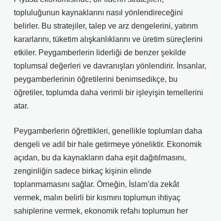
topluluğunun kaynaklarını nasıl yönlendireceğini
belirler. Bu stratejiler, talep ve arz dengelerini, yatırım
kararlarını, tüketim alışkanlıklarını ve üretim süreçlerini
etkiler. Peygamberlerin liderliği de benzer şekilde
toplumsal değerleri ve davranışları yönlendirir. İnsanlar,
peygamberlerinin öğretilerini benimsedikçe, bu
öğretiler, toplumda daha verimli bir işleyişin temellerini
atar.
Peygamberlerin öğrettikleri, genellikle toplumları daha
dengeli ve adil bir hale getirmeye yöneliktir. Ekonomik
açıdan, bu da kaynakların daha eşit dağıtılmasını,
zenginliğin sadece birkaç kişinin elinde
toplanmamasını sağlar. Örneğin, İslam’da zekât
vermek, malın belirli bir kısmını toplumun ihtiyaç
sahiplerine vermek, ekonomik refahı toplumun her