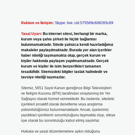
Reklam ve İletişim:
Skype: live:.cid.575569c608265c69
Yasal Uyarı:
Bu internet sitesi, herhangi bir marka,
kurum veya şahıs şirketi ile hiçbir bağlantısı
bulunmamaktadır. Sitede yalnızca kendi hazırladığımız
makaleler paylaşılmaktadır. Burada yer alan içerikler
haber niteliği taşımamakta olup, gerçek kurum ve
kişiler hakkında paylaşım yapılmamaktadır. Gerçek
a
kurum ve kişiler ile isim benzerlikleri tamamen
tesadüfidir. Sitemizdeki bilgiler taslak halindedir ve
tavsiye niteliği taşımazlar.
Sitemiz, 5651 Sayılı Kanun gereğince Bilgi Teknolojileri
ve İletişim Kurumu (BTK) tarafından onaylanmış bir Yer
Sağlayıcı olarak hizmet vermektedir. Bu nedenle, sitedeki
içerikleri proaktif olarak denetleme veya araştırma
yükümlülüğümüz bulunmamaktadır. Ancak, üyelerimiz
yazdıkları içeriklerin sorumluluğunu taşımakta olup, siteye
üye olarak bu sorumluluğu kabul etmiş sayılırlar.
Hukuka ve yasal düzenlemelere aykırı olduğunu