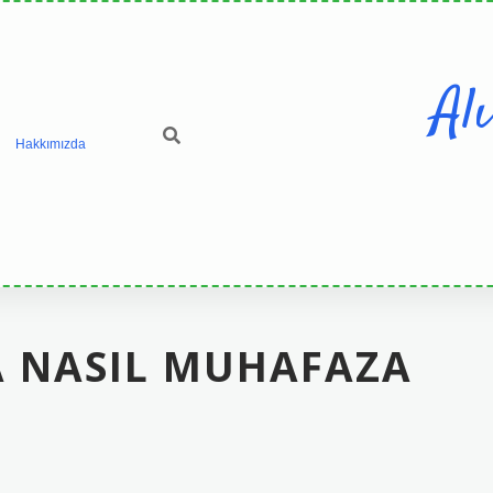
Al
Hakkımızda
A NASIL MUHAFAZA