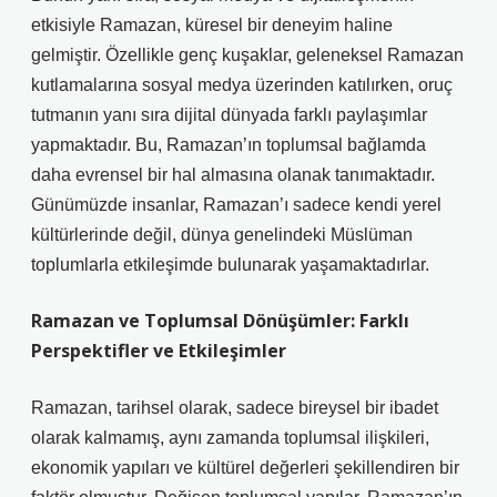
etkisiyle Ramazan, küresel bir deneyim haline
gelmiştir. Özellikle genç kuşaklar, geleneksel Ramazan
kutlamalarına sosyal medya üzerinden katılırken, oruç
tutmanın yanı sıra dijital dünyada farklı paylaşımlar
yapmaktadır. Bu, Ramazan’ın toplumsal bağlamda
daha evrensel bir hal almasına olanak tanımaktadır.
Günümüzde insanlar, Ramazan’ı sadece kendi yerel
kültürlerinde değil, dünya genelindeki Müslüman
toplumlarla etkileşimde bulunarak yaşamaktadırlar.
Ramazan ve Toplumsal Dönüşümler: Farklı
Perspektifler ve Etkileşimler
Ramazan, tarihsel olarak, sadece bireysel bir ibadet
olarak kalmamış, aynı zamanda toplumsal ilişkileri,
ekonomik yapıları ve kültürel değerleri şekillendiren bir