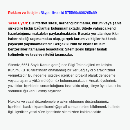
Reklam ve İletişim:
Skype: live:.cid.575569c608265c69
Yasal Uyarı:
Bu internet sitesi, herhangi bir marka, kurum veya şahıs
şirketi ile hiçbir bağlantısı bulunmamaktadır. Sitede yalnızca kendi
hazırladığımız makaleler paylaşılmaktadır. Burada yer alan içerikler
haber niteliği taşımamakta olup, gerçek kurum ve kişiler hakkında
paylaşım yapılmamaktadır. Gerçek kurum ve kişiler ile isim
benzerlikleri tamamen tesadüfidir. Sitemizdeki bilgiler taslak
halindedir ve tavsiye niteliği taşımazlar.
Sitemiz, 5651 Sayılı Kanun gereğince Bilgi Teknolojileri ve İletişim
Kurumu (BTK) tarafından onaylanmış bir Yer Sağlayıcı olarak hizmet
vermektedir. Bu nedenle, sitedeki içerikleri proaktif olarak denetleme
veya araştırma yükümlülüğümüz bulunmamaktadır. Ancak, üyelerimiz
yazdıkları içeriklerin sorumluluğunu taşımakta olup, siteye üye olarak bu
sorumluluğu kabul etmiş sayılırlar.
Hukuka ve yasal düzenlemelere aykırı olduğunu düşündüğünüz
içerikleri,
backlinkpanelicomtr@gmail.com
adresine bildirmeniz halinde,
ilgili içerikler yasal süre içerisinde sitemizden kaldırılacaktır.