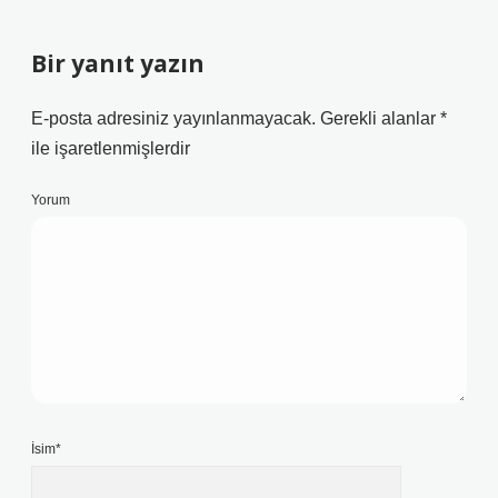
Bir yanıt yazın
E-posta adresiniz yayınlanmayacak.
Gerekli alanlar
*
ile işaretlenmişlerdir
Yorum
İsim*