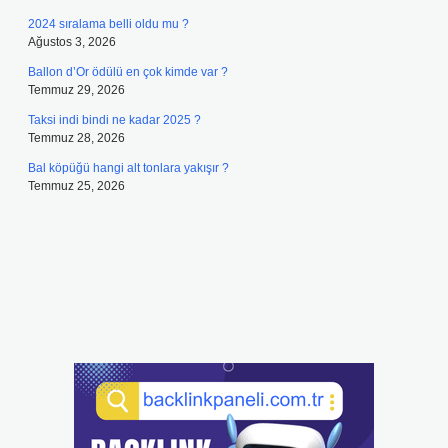
2024 sıralama belli oldu mu ?
Ağustos 3, 2026
Ballon d’Or ödülü en çok kimde var ?
Temmuz 29, 2026
Taksi indi bindi ne kadar 2025 ?
Temmuz 28, 2026
Bal köpüğü hangi alt tonlara yakışır ?
Temmuz 25, 2026