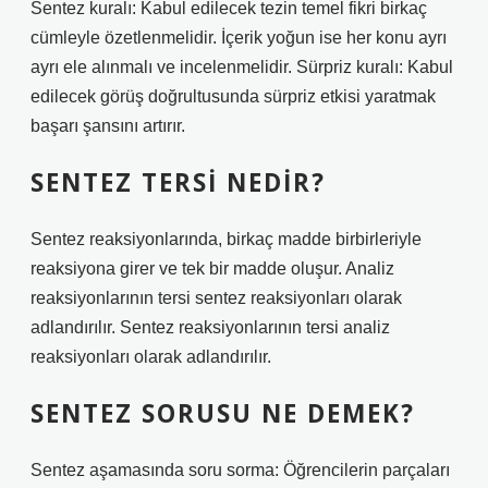
Sentez kuralı: Kabul edilecek tezin temel fikri birkaç
cümleyle özetlenmelidir. İçerik yoğun ise her konu ayrı
ayrı ele alınmalı ve incelenmelidir. Sürpriz kuralı: Kabul
edilecek görüş doğrultusunda sürpriz etkisi yaratmak
başarı şansını artırır.
SENTEZ TERSI NEDIR?
Sentez reaksiyonlarında, birkaç madde birbirleriyle
reaksiyona girer ve tek bir madde oluşur. Analiz
reaksiyonlarının tersi sentez reaksiyonları olarak
adlandırılır. Sentez reaksiyonlarının tersi analiz
reaksiyonları olarak adlandırılır.
SENTEZ SORUSU NE DEMEK?
Sentez aşamasında soru sorma: Öğrencilerin parçaları