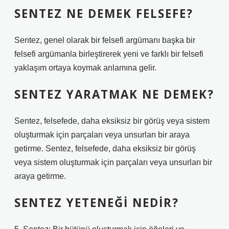
SENTEZ NE DEMEK FELSEFE?
Sentez, genel olarak bir felsefi argümanı başka bir
felsefi argümanla birleştirerek yeni ve farklı bir felsefi
yaklaşım ortaya koymak anlamına gelir.
SENTEZ YARATMAK NE DEMEK?
Sentez, felsefede, daha eksiksiz bir görüş veya sistem
oluşturmak için parçaları veya unsurları bir araya
getirme. Sentez, felsefede, daha eksiksiz bir görüş
veya sistem oluşturmak için parçaları veya unsurları bir
araya getirme.
SENTEZ YETENEĞI NEDIR?