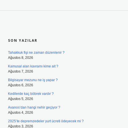
SIDEBAR
SON YAZILAR
Tahakkuk fişi ne zaman düzenlenir ?
Ağustos 8, 2026
Kamusal alan kavramı kime ait ?
Ağustos 7, 2026
Bilgisayar mezunu ne iş yapar ?
Ağustos 6, 2026
Kedilerde kaç böbrek vardır ?
Ağustos 5, 2026
Avanos’dan hangi nehir geçiyor ?
Ağustos 4, 2026
2025’te depremzedeler yurt ücreti ödeyecek mi ?
Ağustos 3, 2026