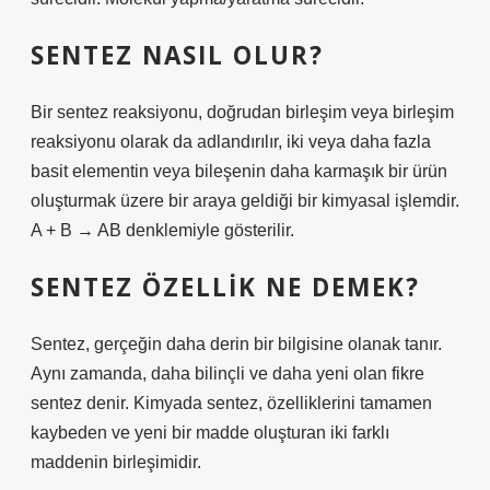
SENTEZ NASIL OLUR?
Bir sentez reaksiyonu, doğrudan birleşim veya birleşim
reaksiyonu olarak da adlandırılır, iki veya daha fazla
basit elementin veya bileşenin daha karmaşık bir ürün
oluşturmak üzere bir araya geldiği bir kimyasal işlemdir.
A + B → AB denklemiyle gösterilir.
SENTEZ ÖZELLIK NE DEMEK?
Sentez, gerçeğin daha derin bir bilgisine olanak tanır.
Aynı zamanda, daha bilinçli ve daha yeni olan fikre
sentez denir. Kimyada sentez, özelliklerini tamamen
kaybeden ve yeni bir madde oluşturan iki farklı
maddenin birleşimidir.