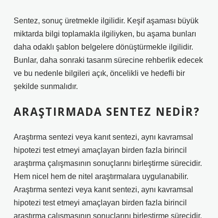
Sentez, sonuç üretmekle ilgilidir. Keşif aşaması büyük
miktarda bilgi toplamakla ilgiliyken, bu aşama bunları
daha odaklı şablon belgelere dönüştürmekle ilgilidir.
Bunlar, daha sonraki tasarım sürecine rehberlik edecek
ve bu nedenle bilgileri açık, öncelikli ve hedefli bir
şekilde sunmalıdır.
ARAŞTIRMADA SENTEZ NEDIR?
Araştırma sentezi veya kanıt sentezi, aynı kavramsal
hipotezi test etmeyi amaçlayan birden fazla birincil
araştırma çalışmasının sonuçlarını birleştirme sürecidir.
Hem nicel hem de nitel araştırmalara uygulanabilir.
Araştırma sentezi veya kanıt sentezi, aynı kavramsal
hipotezi test etmeyi amaçlayan birden fazla birincil
araştırma çalışmasının sonuçlarını birleştirme sürecidir.