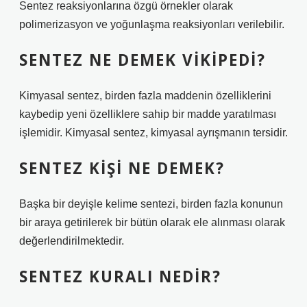
Sentez reaksiyonlarına özgü örnekler olarak
polimerizasyon ve yoğunlaşma reaksiyonları verilebilir.
SENTEZ NE DEMEK VIKIPEDI?
Kimyasal sentez, birden fazla maddenin özelliklerini
kaybedip yeni özelliklere sahip bir madde yaratılması
işlemidir. Kimyasal sentez, kimyasal ayrışmanın tersidir.
SENTEZ KIŞI NE DEMEK?
Başka bir deyişle kelime sentezi, birden fazla konunun
bir araya getirilerek bir bütün olarak ele alınması olarak
değerlendirilmektedir.
SENTEZ KURALI NEDIR?