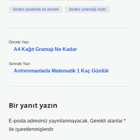
Sentez yaratmak ne demek
Sentez yeteneği nedir
Önceki Yazı
A4 Kağıt Gramajı Ne Kadar
Sonraki Yazı
Antrenmanlarla Matematik 1 Kaç Günlük
Bir yanıt yazın
E-posta adresiniz yayınlanmayacak.
Gerekli alanlar
*
ile işaretlenmişlerdir