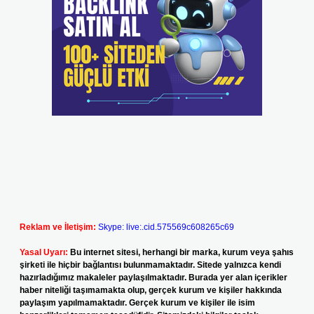
Reklam ve İletişim:
Skype: live:.cid.575569c608265c69
Yasal Uyarı:
Bu internet sitesi, herhangi bir marka, kurum veya şahıs
şirketi ile hiçbir bağlantısı bulunmamaktadır. Sitede yalnızca kendi
hazırladığımız makaleler paylaşılmaktadır. Burada yer alan içerikler
haber niteliği taşımamakta olup, gerçek kurum ve kişiler hakkında
paylaşım yapılmamaktadır. Gerçek kurum ve kişiler ile isim