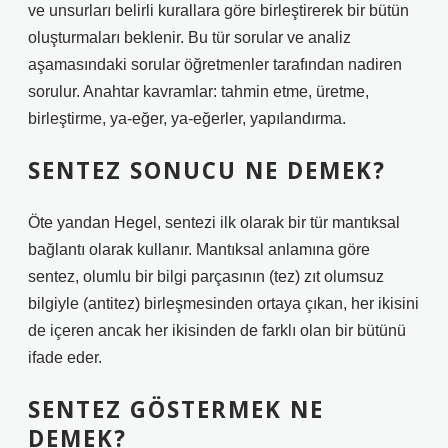
ve unsurları belirli kurallara göre birleştirerek bir bütün
oluşturmaları beklenir. Bu tür sorular ve analiz
aşamasındaki sorular öğretmenler tarafından nadiren
sorulur. Anahtar kavramlar: tahmin etme, üretme,
birleştirme, ya-eğer, ya-eğerler, yapılandırma.
SENTEZ SONUCU NE DEMEK?
Öte yandan Hegel, sentezi ilk olarak bir tür mantıksal
bağlantı olarak kullanır. Mantıksal anlamına göre
sentez, olumlu bir bilgi parçasının (tez) zıt olumsuz
bilgiyle (antitez) birleşmesinden ortaya çıkan, her ikisini
de içeren ancak her ikisinden de farklı olan bir bütünü
ifade eder.
SENTEZ GÖSTERMEK NE
DEMEK?