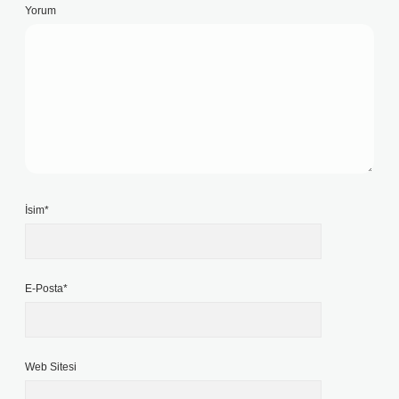
Yorum
İsim*
E-Posta*
Web Sitesi