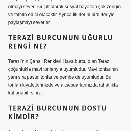
olmayı sever. Bir çift olarak sosyal hayatları çok zengin
ve tatmin edici olacaktır. Ayrıca fikirlerini birbirleriyle
paylaşmayı severler.
TERAZI BURCUNUN UĞURLU
RENGI NE?
Terazi’nin Şanslı Renkleri Hava burcu olan Terazi,
çoğunlukla mavi tonlarıyla uyumludur. Mavi tonlarının
yanı sıra pastel tonlar ve pembe de uyumludur. Bu
tonları kıyafetlerinizde ve aksesuarlarınızda rahatlıkla
kullanabilirsiniz.
TERAZI BURCUNUN DOSTU
KIMDIR?