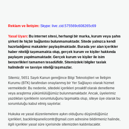
Reklam ve İletişim:
Skype: live:.cid.575569c608265c69
Yasal Uyarı:
Bu internet sitesi, herhangi bir marka, kurum veya şahıs
şirketi ile hiçbir bağlantısı bulunmamaktadır. Sitede yalnızca kendi
hazırladığımız makaleler paylaşılmaktadır. Burada yer alan içerikler
haber niteliği taşımamakta olup, gerçek kurum ve kişiler hakkında
paylaşım yapılmamaktadır. Gerçek kurum ve kişiler ile isim
benzerlikleri tamamen tesadüfidir. Sitemizdeki bilgiler taslak
halindedir ve tavsiye niteliği taşımazlar.
Sitemiz, 5651 Sayılı Kanun gereğince Bilgi Teknolojileri ve İletişim
Kurumu (BTK) tarafından onaylanmış bir Yer Sağlayıcı olarak hizmet
vermektedir. Bu nedenle, sitedeki içerikleri proaktif olarak denetleme
veya araştırma yükümlülüğümüz bulunmamaktadır. Ancak, üyelerimiz
yazdıkları içeriklerin sorumluluğunu taşımakta olup, siteye üye olarak bu
sorumluluğu kabul etmiş sayılırlar.
Hukuka ve yasal düzenlemelere aykırı olduğunu düşündüğünüz
içerikleri,
backlinkpanelicomtr@gmail.com
adresine bildirmeniz halinde,
ilgili içerikler yasal süre içerisinde sitemizden kaldırılacaktır.