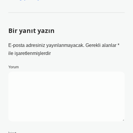
Bir yanıt yazın
E-posta adresiniz yayınlanmayacak.
Gerekli alanlar
*
ile işaretlenmişlerdir
Yorum