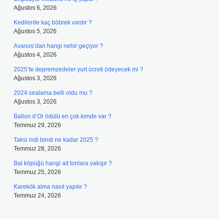
Ağustos 6, 2026
Kedilerde kaç böbrek vardır ?
Ağustos 5, 2026
Avanos’dan hangi nehir geçiyor ?
Ağustos 4, 2026
2025’te depremzedeler yurt ücreti ödeyecek mi ?
Ağustos 3, 2026
2024 sıralama belli oldu mu ?
Ağustos 3, 2026
Ballon d’Or ödülü en çok kimde var ?
Temmuz 29, 2026
Taksi indi bindi ne kadar 2025 ?
Temmuz 28, 2026
Bal köpüğü hangi alt tonlara yakışır ?
Temmuz 25, 2026
Karekök alma nasıl yapılır ?
Temmuz 24, 2026