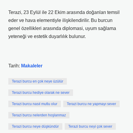
Terazi, 23 Eylül ile 22 Ekim arasında doğanları temsil
eder ve hava elementiyle ilişkilendirilir. Bu burcun
genel özellikleri arasında diplomasi, uyum sağlama
yeteneği ve estetik duyarlılık bulunur.
Tarih:
Makaleler
Terazi burcu en çok neye üzülür
Terazi burcu hediye olarak ne sever
Terazi burcu nasıl mutlu olur
Terazi burcu ne yapmayı sever
Terazi burcu nelerden hoşlanmaz
Terazi burcu neye düşkündür
Terazi burcu neyi çok sever