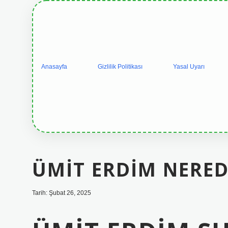
Anasayfa
Gizlilik Politikası
Yasal Uyarı
ÜMIT ERDIM NERED
Tarih: Şubat 26, 2025