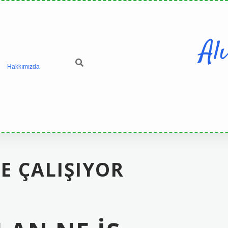
Al
Hakkımızda
E ÇALIŞIYOR