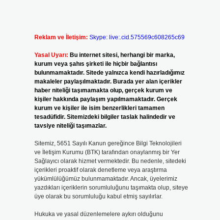
Reklam ve İletişim:
Skype: live:.cid.575569c608265c69
Yasal Uyarı:
Bu internet sitesi, herhangi bir marka,
kurum veya şahıs şirketi ile hiçbir bağlantısı
bulunmamaktadır. Sitede yalnızca kendi hazırladığımız
makaleler paylaşılmaktadır. Burada yer alan içerikler
haber niteliği taşımamakta olup, gerçek kurum ve
kişiler hakkında paylaşım yapılmamaktadır. Gerçek
kurum ve kişiler ile isim benzerlikleri tamamen
tesadüfidir. Sitemizdeki bilgiler taslak halindedir ve
tavsiye niteliği taşımazlar.
Sitemiz, 5651 Sayılı Kanun gereğince Bilgi Teknolojileri
ve İletişim Kurumu (BTK) tarafından onaylanmış bir Yer
Sağlayıcı olarak hizmet vermektedir. Bu nedenle, sitedeki
içerikleri proaktif olarak denetleme veya araştırma
yükümlülüğümüz bulunmamaktadır. Ancak, üyelerimiz
yazdıkları içeriklerin sorumluluğunu taşımakta olup, siteye
üye olarak bu sorumluluğu kabul etmiş sayılırlar.
Hukuka ve yasal düzenlemelere aykırı olduğunu