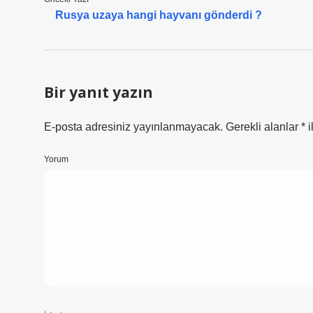
Rusya uzaya hangi hayvanı gönderdi ?
Bir yanıt yazın
E-posta adresiniz yayınlanmayacak.
Gerekli alanlar
*
i
Yorum