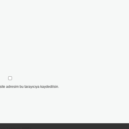
ite adresim bu tarayıcıya kaydedilsin.