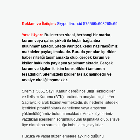
Reklam ve İletişim:
Skype: live:.cid.575569c608265c69
Yasal Uyarı:
Bu internet sitesi, herhangi bir marka,
kurum veya şahıs şirketi ile hiçbir bağlantısı
bulunmamaktadır. Sitede yalnızca kendi hazırladığımız
makaleler paylaşılmaktadır. Burada yer alan içerikler
haber niteliği taşımamakta olup, gerçek kurum ve
kişiler hakkında paylaşım yapılmamaktadır. Gerçek
kurum ve kişiler ile isim benzerlikleri tamamen
tesadüfidir. Sitemizdeki bilgiler taslak halindedir ve
tavsiye niteliği taşımazlar.
Sitemiz, 5651 Sayılı Kanun gereğince Bilgi Teknolojileri
ve İletişim Kurumu (BTK) tarafından onaylanmış bir Yer
Sağlayıcı olarak hizmet vermektedir. Bu nedenle, sitedeki
içerikleri proaktif olarak denetleme veya araştırma
yükümlülüğümüz bulunmamaktadır. Ancak, üyelerimiz
yazdıkları içeriklerin sorumluluğunu taşımakta olup, siteye
üye olarak bu sorumluluğu kabul etmiş sayılırlar.
Hukuka ve yasal düzenlemelere aykırı olduğunu