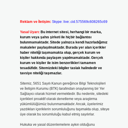
Reklam ve İletişim:
Skype: live:.cid.575569c608265c69
Yasal Uyarı:
Bu internet sitesi, herhangi bir marka,
kurum veya şahıs şirketi ile hiçbir bağlantısı
bulunmamaktadır. Sitede yalnızca kendi hazırladığımız
makaleler paylaşılmaktadır. Burada yer alan içerikler
haber niteliği taşımamakta olup, gerçek kurum ve
kişiler hakkında paylaşım yapılmamaktadır. Gerçek
kurum ve kişiler ile isim benzerlikleri tamamen
tesadüfidir. Sitemizdeki bilgiler taslak halindedir ve
tavsiye niteliği taşımazlar.
Sitemiz, 5651 Sayılı Kanun gereğince Bilgi Teknolojileri
ve İletişim Kurumu (BTK) tarafından onaylanmış bir Yer
Sağlayıcı olarak hizmet vermektedir. Bu nedenle, sitedeki
içerikleri proaktif olarak denetleme veya araştırma
yükümlülüğümüz bulunmamaktadır. Ancak, üyelerimiz
yazdıkları içeriklerin sorumluluğunu taşımakta olup, siteye
üye olarak bu sorumluluğu kabul etmiş sayılırlar.
Hukuka ve yasal düzenlemelere aykırı olduğunu