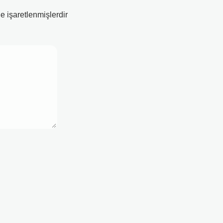
le işaretlenmişlerdir