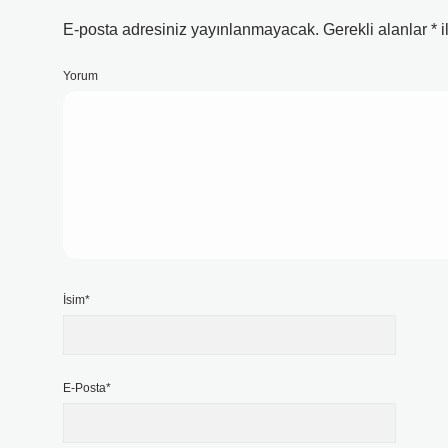
E-posta adresiniz yayınlanmayacak.
Gerekli alanlar
*
i
Yorum
İsim*
E-Posta*