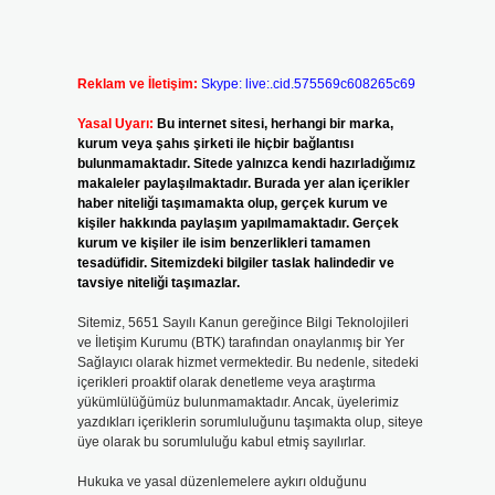
Reklam ve İletişim:
Skype: live:.cid.575569c608265c69
Yasal Uyarı:
Bu internet sitesi, herhangi bir marka,
kurum veya şahıs şirketi ile hiçbir bağlantısı
bulunmamaktadır. Sitede yalnızca kendi hazırladığımız
makaleler paylaşılmaktadır. Burada yer alan içerikler
i
haber niteliği taşımamakta olup, gerçek kurum ve
kişiler hakkında paylaşım yapılmamaktadır. Gerçek
kurum ve kişiler ile isim benzerlikleri tamamen
tesadüfidir. Sitemizdeki bilgiler taslak halindedir ve
tavsiye niteliği taşımazlar.
Sitemiz, 5651 Sayılı Kanun gereğince Bilgi Teknolojileri
ve İletişim Kurumu (BTK) tarafından onaylanmış bir Yer
Sağlayıcı olarak hizmet vermektedir. Bu nedenle, sitedeki
içerikleri proaktif olarak denetleme veya araştırma
yükümlülüğümüz bulunmamaktadır. Ancak, üyelerimiz
yazdıkları içeriklerin sorumluluğunu taşımakta olup, siteye
üye olarak bu sorumluluğu kabul etmiş sayılırlar.
Hukuka ve yasal düzenlemelere aykırı olduğunu