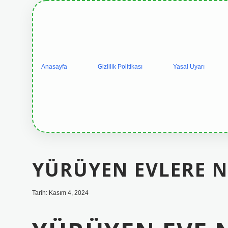
Anasayfa
Gizlilik Politikası
Yasal Uyarı
YÜRÜYEN EVLERE N
Tarih: Kasım 4, 2024