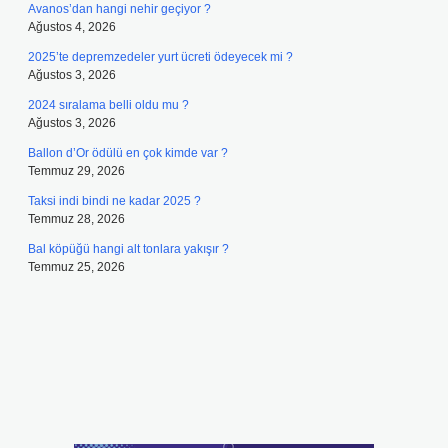
Avanos’dan hangi nehir geçiyor ?
Ağustos 4, 2026
2025’te depremzedeler yurt ücreti ödeyecek mi ?
Ağustos 3, 2026
2024 sıralama belli oldu mu ?
Ağustos 3, 2026
Ballon d’Or ödülü en çok kimde var ?
Temmuz 29, 2026
Taksi indi bindi ne kadar 2025 ?
Temmuz 28, 2026
Bal köpüğü hangi alt tonlara yakışır ?
Temmuz 25, 2026