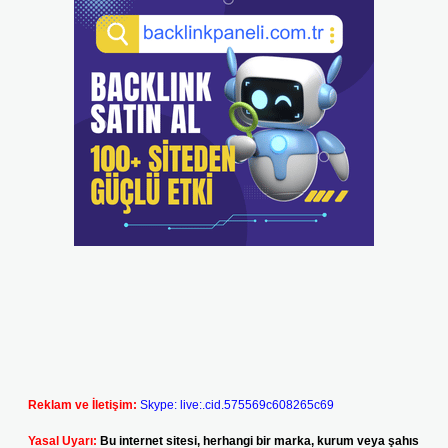
Reklam ve İletişim:
Skype: live:.cid.575569c608265c69
Yasal Uyarı:
Bu internet sitesi, herhangi bir marka, kurum veya şahıs