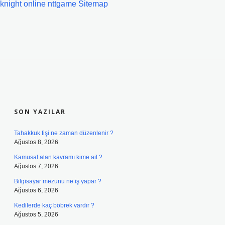
knight online
nttgame
Sitemap
SIDEBAR
SON YAZILAR
Tahakkuk fişi ne zaman düzenlenir ?
Ağustos 8, 2026
Kamusal alan kavramı kime ait ?
Ağustos 7, 2026
Bilgisayar mezunu ne iş yapar ?
Ağustos 6, 2026
Kedilerde kaç böbrek vardır ?
Ağustos 5, 2026