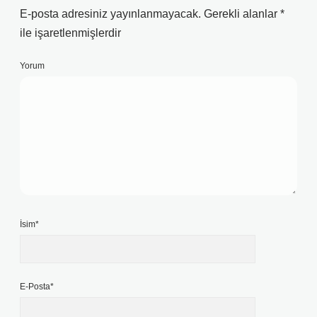
E-posta adresiniz yayınlanmayacak.
Gerekli alanlar
*
ile işaretlenmişlerdir
Yorum
İsim*
E-Posta*