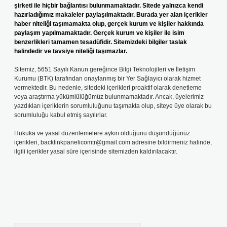
şirketi ile hiçbir bağlantısı bulunmamaktadır. Sitede yalnızca kendi
hazırladığımız makaleler paylaşılmaktadır. Burada yer alan içerikler
haber niteliği taşımamakta olup, gerçek kurum ve kişiler hakkında
paylaşım yapılmamaktadır. Gerçek kurum ve kişiler ile isim
benzerlikleri tamamen tesadüfidir. Sitemizdeki bilgiler taslak
halindedir ve tavsiye niteliği taşımazlar.
Sitemiz, 5651 Sayılı Kanun gereğince Bilgi Teknolojileri ve İletişim
Kurumu (BTK) tarafından onaylanmış bir Yer Sağlayıcı olarak hizmet
vermektedir. Bu nedenle, sitedeki içerikleri proaktif olarak denetleme
veya araştırma yükümlülüğümüz bulunmamaktadır. Ancak, üyelerimiz
yazdıkları içeriklerin sorumluluğunu taşımakta olup, siteye üye olarak bu
sorumluluğu kabul etmiş sayılırlar.
Hukuka ve yasal düzenlemelere aykırı olduğunu düşündüğünüz
içerikleri,
backlinkpanelicomtr@gmail.com
adresine bildirmeniz halinde,
ilgili içerikler yasal süre içerisinde sitemizden kaldırılacaktır.