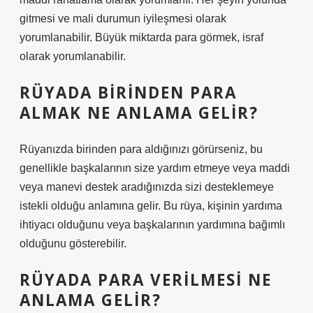
gitmesi ve mali durumun iyileşmesi olarak
yorumlanabilir. Büyük miktarda para görmek, israf
olarak yorumlanabilir.
RÜYADA BIRINDEN PARA
ALMAK NE ANLAMA GELIR?
Rüyanızda birinden para aldığınızı görürseniz, bu
genellikle başkalarının size yardım etmeye veya maddi
veya manevi destek aradığınızda sizi desteklemeye
istekli olduğu anlamına gelir. Bu rüya, kişinin yardıma
ihtiyacı olduğunu veya başkalarının yardımına bağımlı
olduğunu gösterebilir.
RÜYADA PARA VERILMESI NE
ANLAMA GELIR?