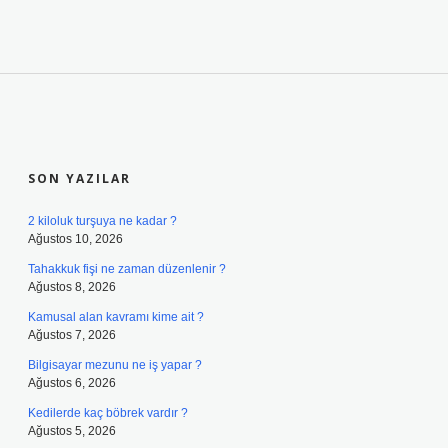
SIDEBAR
SON YAZILAR
2 kiloluk turşuya ne kadar ?
Ağustos 10, 2026
Tahakkuk fişi ne zaman düzenlenir ?
Ağustos 8, 2026
Kamusal alan kavramı kime ait ?
Ağustos 7, 2026
Bilgisayar mezunu ne iş yapar ?
Ağustos 6, 2026
Kedilerde kaç böbrek vardır ?
Ağustos 5, 2026