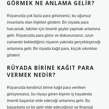
GÖRMEK NE ANLAMA GELIR?
Rüyanızda çok fazla para görürseniz, bu uğursuz
insanlarla olan ilişkileri gösterir. Bir rüyada para
harcamak, fakirler için önemli şeyler yapmak anlamına
gelir. Rüyanızda para görür ve dokunursanız, uzun
zamandır beklediğiniz rüyanın yakında gerçekleşeceği
anlamına gelir. Bir rüyada kağıt para, küçük sıkıntıları
gösterir.
RÜYADA BIRINE KAĞIT PARA
VERMEK NEDIR?
Rüyanızda kendinizi birine kağıt para verirken
görüyorsanız, bu rüyayı gören kişinin iş hayatında
önemli başarılar elde edeceği anlamına gelir. Bu
başarılarla iyi bir gelir elde edeceğinizi ve finansal