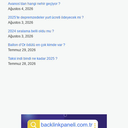
Avanos’dan hangi nehir geçiyor ?
Ağustos 4, 2026
2025’te depremzedeler yurt ücreti ödeyecek mi ?
Ağustos 3, 2026
2024 sıralama belli oldu mu ?
Ağustos 3, 2026
Ballon d’Or ödülü en çok kimde var ?
Temmuz 29, 2026
Taksi indi bindi ne kadar 2025 ?
Temmuz 28, 2026