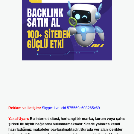
Reklam ve İletişim:
Skype: live:.cid.575569c608265c69
Yasal Uyarı:
Bu internet sitesi, herhangi bir marka, kurum veya şahıs
şirketi ile hiçbir bağlantısı bulunmamaktadır. Sitede yalnızca kendi
hazırladığımız makaleler paylaşılmaktadır. Burada yer alan içerikler