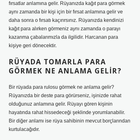
fırsatlar anlamına gelir. Rüyanızda kağıt para görmek
aynı zamanda bir kişi için bir fırsat anlamına gelir ve
daha sonra o fırsatı kaçırırsınız. Rüyanızda kendinizi
kağıt para alırken görmeniz aynı zamanda o parayı
kazanma çabalarımızla da ilgilidir. Harcanan para
kişiye geri dönecektir.
RÜYADA TOMARLA PARA
GÖRMEK NE ANLAMA GELIR?
Bir rüyada para rulosu görmek ne anlama gelir?
Rüyanızda bir deste para görürseniz, işinizde rahat
olduğunuz anlamına gelir. Rüyayı gören kişinin
hayatında rahat hissedeceği şeklinde yorumlanabilir.
Bir diğer anlamı ise rüya sahibinin mevcut borçlarından
kurtulacağıdır.