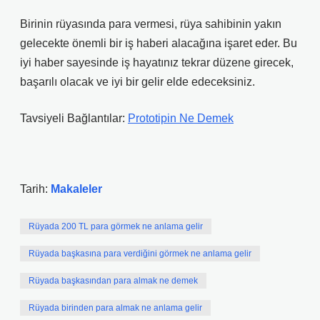
Birinin rüyasında para vermesi, rüya sahibinin yakın
gelecekte önemli bir iş haberi alacağına işaret eder. Bu
iyi haber sayesinde iş hayatınız tekrar düzene girecek,
başarılı olacak ve iyi bir gelir elde edeceksiniz.
Tavsiyeli Bağlantılar:
Prototipin Ne Demek
Tarih:
Makaleler
Rüyada 200 TL para görmek ne anlama gelir
Rüyada başkasına para verdiğini görmek ne anlama gelir
Rüyada başkasından para almak ne demek
Rüyada birinden para almak ne anlama gelir