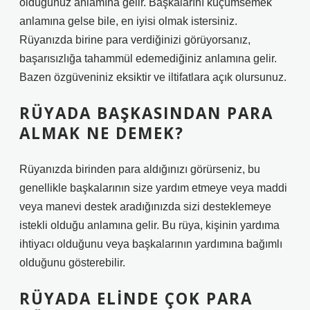
olduğunuz anlamına gelir. Başkalarını küçümsemek
anlamına gelse bile, en iyisi olmak istersiniz.
Rüyanızda birine para verdiğinizi görüyorsanız,
başarısızlığa tahammül edemediğiniz anlamına gelir.
Bazen özgüveniniz eksiktir ve iltifatlara açık olursunuz.
RÜYADA BAŞKASINDAN PARA
ALMAK NE DEMEK?
Rüyanızda birinden para aldığınızı görürseniz, bu
genellikle başkalarının size yardım etmeye veya maddi
veya manevi destek aradığınızda sizi desteklemeye
istekli olduğu anlamına gelir. Bu rüya, kişinin yardıma
ihtiyacı olduğunu veya başkalarının yardımına bağımlı
olduğunu gösterebilir.
RÜYADA ELINDE ÇOK PARA