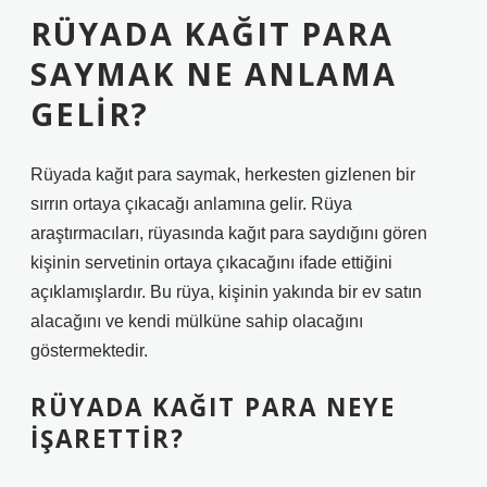
RÜYADA KAĞIT PARA
SAYMAK NE ANLAMA
GELIR?
Rüyada kağıt para saymak, herkesten gizlenen bir
sırrın ortaya çıkacağı anlamına gelir. Rüya
araştırmacıları, rüyasında kağıt para saydığını gören
kişinin servetinin ortaya çıkacağını ifade ettiğini
açıklamışlardır. Bu rüya, kişinin yakında bir ev satın
alacağını ve kendi mülküne sahip olacağını
göstermektedir.
RÜYADA KAĞIT PARA NEYE
IŞARETTIR?