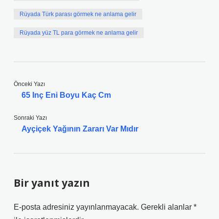
Rüyada Türk parası görmek ne anlama gelir
Rüyada yüz TL para görmek ne anlama gelir
Önceki Yazı
65 Inç Eni Boyu Kaç Cm
Sonraki Yazı
Ayçiçek Yağının Zararı Var Mıdır
Bir yanıt yazın
E-posta adresiniz yayınlanmayacak.
Gerekli alanlar
*