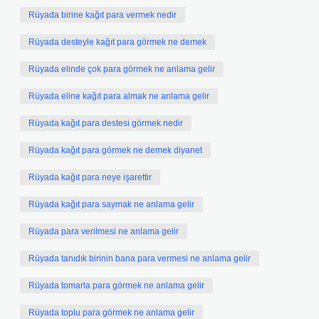
Rüyada birine kağıt para vermek nedir
Rüyada desteyle kağıt para görmek ne demek
Rüyada elinde çok para görmek ne anlama gelir
Rüyada eline kağıt para almak ne anlama gelir
Rüyada kağıt para destesi görmek nedir
Rüyada kağıt para görmek ne demek diyanet
Rüyada kağıt para neye işarettir
Rüyada kağıt para saymak ne anlama gelir
Rüyada para verilmesi ne anlama gelir
Rüyada tanıdık birinin bana para vermesi ne anlama gelir
Rüyada tomarla para görmek ne anlama gelir
Rüyada toplu para görmek ne anlama gelir