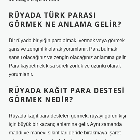
RÜYADA TÜRK PARASI
GÖRMEK NE ANLAMA GELIR?
Bir rüyada bir yığın para almak, vermek veya görmek
şans ve zenginlik olarak yorumlanır. Para bulmak
şanslı olacağınız ve zengin olacağınız anlamına gelir.
Para kaybetmek kısa süreli zorluk ve üzüntü olarak
yorumlanır.
RÜYADA KAĞIT PARA DESTESI
GÖRMEK NEDIR?
Rüyada kağıt para desteleri görmek, rüyayı gören kişi
için büyük bir kazanç anlamına gelir. Aynı zamanda
maddi ve manevi sıkıntıları geride bırakmaya işaret