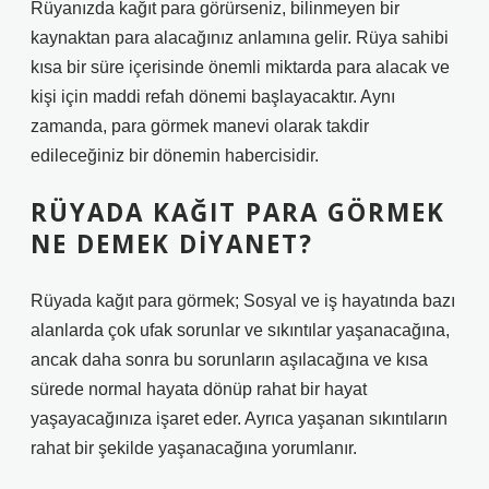
Rüyanızda kağıt para görürseniz, bilinmeyen bir
kaynaktan para alacağınız anlamına gelir. Rüya sahibi
kısa bir süre içerisinde önemli miktarda para alacak ve
kişi için maddi refah dönemi başlayacaktır. Aynı
zamanda, para görmek manevi olarak takdir
edileceğiniz bir dönemin habercisidir.
RÜYADA KAĞIT PARA GÖRMEK
NE DEMEK DIYANET?
Rüyada kağıt para görmek; Sosyal ve iş hayatında bazı
alanlarda çok ufak sorunlar ve sıkıntılar yaşanacağına,
ancak daha sonra bu sorunların aşılacağına ve kısa
sürede normal hayata dönüp rahat bir hayat
yaşayacağınıza işaret eder. Ayrıca yaşanan sıkıntıların
rahat bir şekilde yaşanacağına yorumlanır.