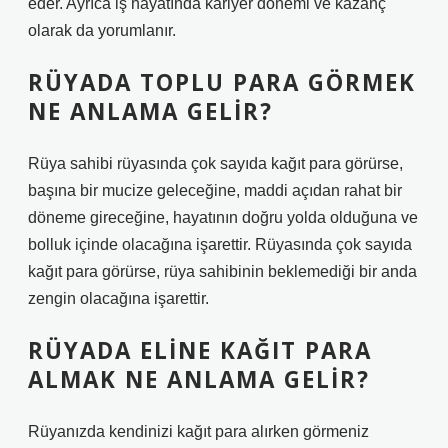
eder. Ayrıca iş hayatında kariyer dönemi ve kazanç
olarak da yorumlanır.
RÜYADA TOPLU PARA GÖRMEK
NE ANLAMA GELIR?
Rüya sahibi rüyasında çok sayıda kağıt para görürse,
başına bir mucize geleceğine, maddi açıdan rahat bir
döneme gireceğine, hayatının doğru yolda olduğuna ve
bolluk içinde olacağına işarettir. Rüyasında çok sayıda
kağıt para görürse, rüya sahibinin beklemediği bir anda
zengin olacağına işarettir.
RÜYADA ELINE KAĞIT PARA
ALMAK NE ANLAMA GELIR?
Rüyanızda kendinizi kağıt para alırken görmeniz