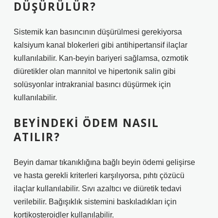
DÜŞÜRÜLÜR?
Sistemik kan basıncının düşürülmesi gerekiyorsa
kalsiyum kanal blokerleri gibi antihipertansif ilaçlar
kullanılabilir. Kan-beyin bariyeri sağlamsa, ozmotik
diüretikler olan mannitol ve hipertonik salin gibi
solüsyonlar intrakranial basıncı düşürmek için
kullanılabilir.
BEYINDEKI ÖDEM NASIL
ATILIR?
Beyin damar tıkanıklığına bağlı beyin ödemi gelişirse
ve hasta gerekli kriterleri karşılıyorsa, pıhtı çözücü
ilaçlar kullanılabilir. Sıvı azaltıcı ve diüretik tedavi
verilebilir. Bağışıklık sistemini baskıladıkları için
kortikosteroidler kullanılabilir.