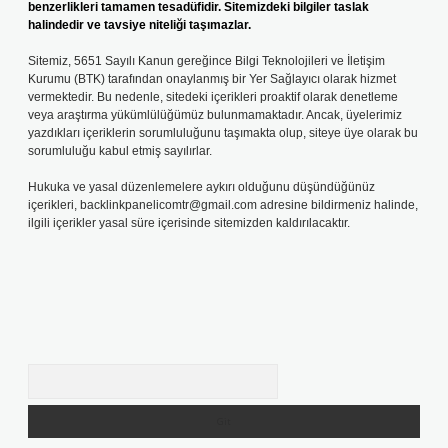
benzerlikleri tamamen tesadüfidir. Sitemizdeki bilgiler taslak
halindedir ve tavsiye niteliği taşımazlar.
Sitemiz, 5651 Sayılı Kanun gereğince Bilgi Teknolojileri ve İletişim
Kurumu (BTK) tarafından onaylanmış bir Yer Sağlayıcı olarak hizmet
vermektedir. Bu nedenle, sitedeki içerikleri proaktif olarak denetleme
veya araştırma yükümlülüğümüz bulunmamaktadır. Ancak, üyelerimiz
yazdıkları içeriklerin sorumluluğunu taşımakta olup, siteye üye olarak bu
sorumluluğu kabul etmiş sayılırlar.
Hukuka ve yasal düzenlemelere aykırı olduğunu düşündüğünüz
içerikleri,
backlinkpanelicomtr@gmail.com
adresine bildirmeniz halinde,
ilgili içerikler yasal süre içerisinde sitemizden kaldırılacaktır.
Arama