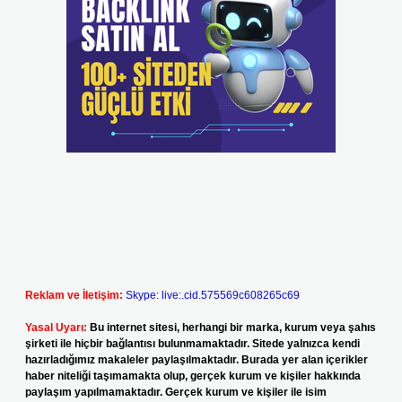
Reklam ve İletişim:
Skype: live:.cid.575569c608265c69
Yasal Uyarı:
Bu internet sitesi, herhangi bir marka, kurum veya şahıs
şirketi ile hiçbir bağlantısı bulunmamaktadır. Sitede yalnızca kendi
hazırladığımız makaleler paylaşılmaktadır. Burada yer alan içerikler
haber niteliği taşımamakta olup, gerçek kurum ve kişiler hakkında
paylaşım yapılmamaktadır. Gerçek kurum ve kişiler ile isim