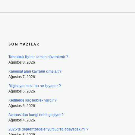
SIDEBAR
SON YAZILAR
Tahakkuk fişi ne zaman düzenlenir ?
Ağustos 8, 2026
Kamusal alan kavramı kime ait ?
Ağustos 7, 2026
Bilgisayar mezunu ne iş yapar ?
Ağustos 6, 2026
Kedilerde kaç böbrek vardır ?
Ağustos 5, 2026
Avanos’dan hangi nehir geçiyor ?
Ağustos 4, 2026
2025’te depremzedeler yurt ücreti ödeyecek mi ?
Ağustos 3, 2026