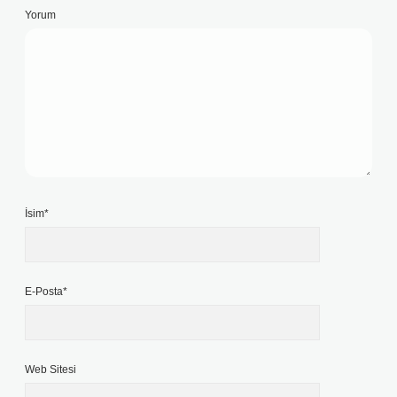
Yorum
İsim*
E-Posta*
Web Sitesi