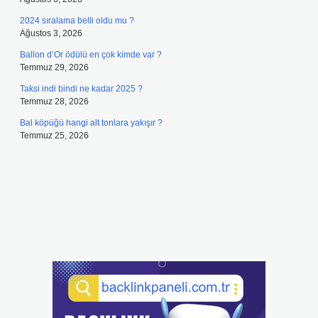
2024 sıralama belli oldu mu ?
Ağustos 3, 2026
Ballon d’Or ödülü en çok kimde var ?
Temmuz 29, 2026
Taksi indi bindi ne kadar 2025 ?
Temmuz 28, 2026
Bal köpüğü hangi alt tonlara yakışır ?
Temmuz 25, 2026