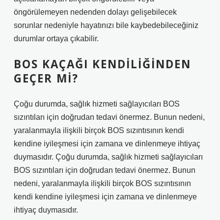
öngörülemeyen nedenden dolayı gelişebilecek
sorunlar nedeniyle hayatınızı bile kaybedebileceğiniz
durumlar ortaya çıkabilir.
BOS KAÇAĞI KENDILIĞINDEN
GEÇER MI?
Çoğu durumda, sağlık hizmeti sağlayıcıları BOS
sızıntıları için doğrudan tedavi önermez. Bunun nedeni,
yaralanmayla ilişkili birçok BOS sızıntısının kendi
kendine iyileşmesi için zamana ve dinlenmeye ihtiyaç
duymasıdır. Çoğu durumda, sağlık hizmeti sağlayıcıları
BOS sızıntıları için doğrudan tedavi önermez. Bunun
nedeni, yaralanmayla ilişkili birçok BOS sızıntısının
kendi kendine iyileşmesi için zamana ve dinlenmeye
ihtiyaç duymasıdır.