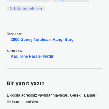
Su toplaması neden olur
Önceki Yazı
2006 Güneş Tutulması Hangi Burç
Sonraki Yazı
Kaç Tane Paralel Vardır
Bir yanıt yazın
E-posta adresiniz yayınlanmayacak.
Gerekli alanlar
*
ile işaretlenmişlerdir