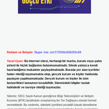
Reklam ve İletişim:
Skype: live:.cid.575569c608265c69
Yasal Uyarı:
Bu internet sitesi, herhangi bir marka, kurum veya şahıs
şirketi ile hiçbir bağlantısı bulunmamaktadır. Sitede yalnızca kendi
hazırladığımız makaleler paylaşılmaktadır. Burada yer alan içerikler
haber niteliği taşımamakta olup, gerçek kurum ve kişiler hakkında
paylaşım yapılmamaktadır. Gerçek kurum ve kişiler ile isim
benzerlikleri tamamen tesadüfidir. Sitemizdeki bilgiler taslak
halindedir ve tavsiye niteliği taşımazlar.
Sitemiz, 5651 Sayılı Kanun gereğince Bilgi Teknolojileri ve İletişim
Kurumu (BTK) tarafından onaylanmış bir Yer Sağlayıcı olarak hizmet
vermektedir. Bu nedenle, sitedeki içerikleri proaktif olarak denetleme