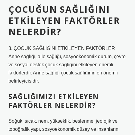
ÇOCUĞUN SAĞLIĞINI
ETKILEYEN FAKTÖRLER
NELERDIR?
3. ÇOCUK SAĞLIĞINI ETKİLEYEN FAKTÖRLER
Anne sağlığı, aile sağlığı, sosyoekonomik durum, çevre
ve sosyal destek çocuk sağlığını etkileyen önemli
faktörlerdir. Anne sağlığı çocuk sağlığının en önemli
belirleyicisidir.
SAĞLIĞIMIZI ETKILEYEN
FAKTÖRLER NELERDIR?
Soğuk, sıcak, nem, yükseklik, beslenme, jeolojik ve
topoğrafik yapı, sosyoekonomik düzey ve insanların