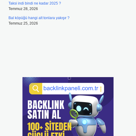
Taksi indi bindi ne kadar 2025 ?
Temmuz 28, 2026
Bal köpüğü hangi alt tonlara yakışır ?
Temmuz 25, 2026