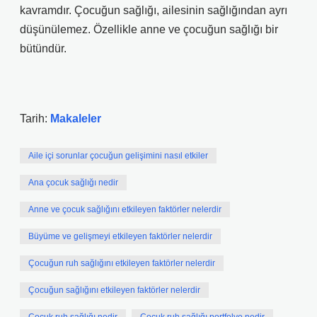
kavramdır. Çocuğun sağlığı, ailesinin sağlığından ayrı
düşünülemez. Özellikle anne ve çocuğun sağlığı bir
bütündür.
Tarih:
Makaleler
Aile içi sorunlar çocuğun gelişimini nasıl etkiler
Ana çocuk sağlığı nedir
Anne ve çocuk sağlığını etkileyen faktörler nelerdir
Büyüme ve gelişmeyi etkileyen faktörler nelerdir
Çocuğun ruh sağlığını etkileyen faktörler nelerdir
Çocuğun sağlığını etkileyen faktörler nelerdir