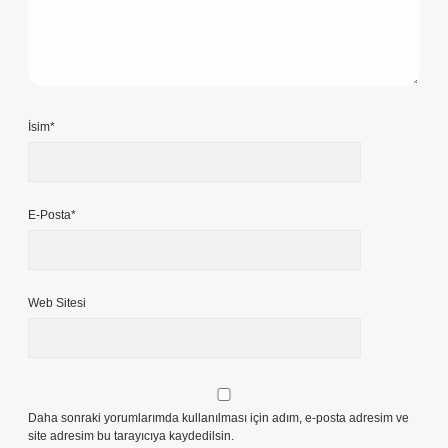
İsim*
E-Posta*
Web Sitesi
Daha sonraki yorumlarımda kullanılması için adım, e-posta adresim ve
site adresim bu tarayıcıya kaydedilsin.