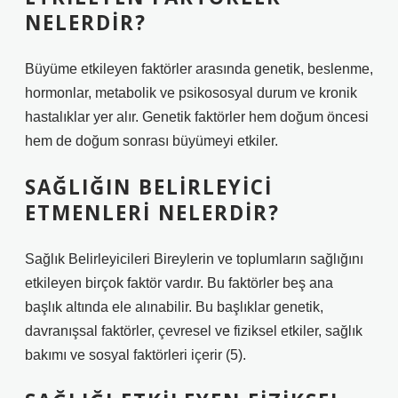
NELERDIR?
Büyüme etkileyen faktörler arasında genetik, beslenme,
hormonlar, metabolik ve psikososyal durum ve kronik
hastalıklar yer alır. Genetik faktörler hem doğum öncesi
hem de doğum sonrası büyümeyi etkiler.
SAĞLIĞIN BELIRLEYICI
ETMENLERI NELERDIR?
Sağlık Belirleyicileri Bireylerin ve toplumların sağlığını
etkileyen birçok faktör vardır. Bu faktörler beş ana
başlık altında ele alınabilir. Bu başlıklar genetik,
davranışsal faktörler, çevresel ve fiziksel etkiler, sağlık
bakımı ve sosyal faktörleri içerir (5).