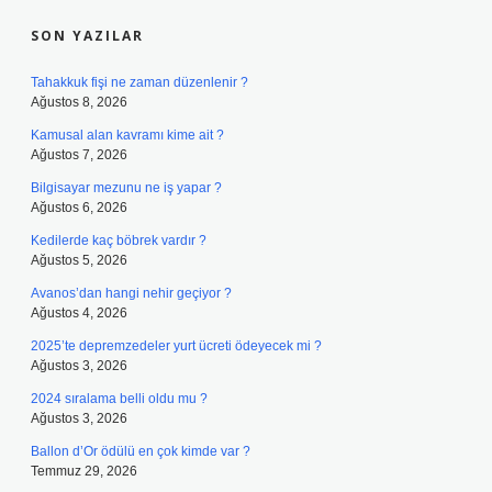
SON YAZILAR
Tahakkuk fişi ne zaman düzenlenir ?
Ağustos 8, 2026
Kamusal alan kavramı kime ait ?
Ağustos 7, 2026
Bilgisayar mezunu ne iş yapar ?
Ağustos 6, 2026
Kedilerde kaç böbrek vardır ?
Ağustos 5, 2026
Avanos’dan hangi nehir geçiyor ?
Ağustos 4, 2026
2025’te depremzedeler yurt ücreti ödeyecek mi ?
Ağustos 3, 2026
2024 sıralama belli oldu mu ?
Ağustos 3, 2026
Ballon d’Or ödülü en çok kimde var ?
Temmuz 29, 2026