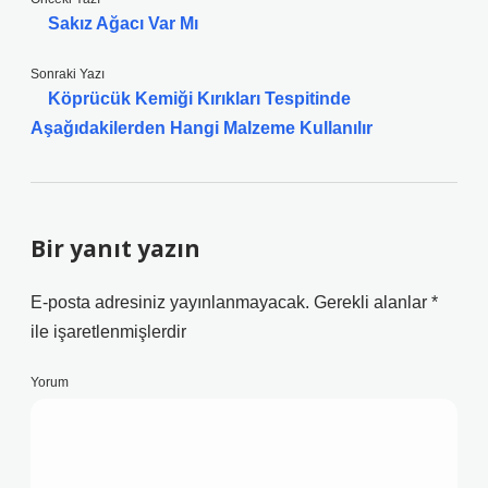
Sakız Ağacı Var Mı
Sonraki Yazı
Köprücük Kemiği Kırıkları Tespitinde
Aşağıdakilerden Hangi Malzeme Kullanılır
Bir yanıt yazın
E-posta adresiniz yayınlanmayacak.
Gerekli alanlar
*
ile işaretlenmişlerdir
Yorum