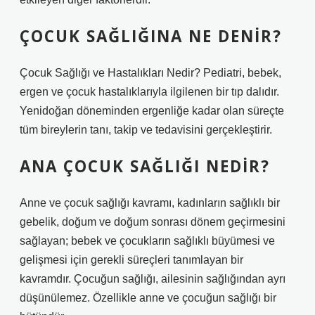
ÇOCUK SAĞLIĞINA NE DENIR?
Çocuk Sağlığı ve Hastalıkları Nedir? Pediatri, bebek,
ergen ve çocuk hastalıklarıyla ilgilenen bir tıp dalıdır.
Yenidoğan döneminden ergenliğe kadar olan süreçte
tüm bireylerin tanı, takip ve tedavisini gerçekleştirir.
ANA ÇOCUK SAĞLIĞI NEDIR?
Anne ve çocuk sağlığı kavramı, kadınların sağlıklı bir
gebelik, doğum ve doğum sonrası dönem geçirmesini
sağlayan; bebek ve çocukların sağlıklı büyümesi ve
gelişmesi için gerekli süreçleri tanımlayan bir
kavramdır. Çocuğun sağlığı, ailesinin sağlığından ayrı
düşünülemez. Özellikle anne ve çocuğun sağlığı bir