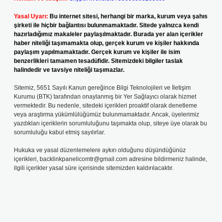
Yasal Uyarı:
Bu internet sitesi, herhangi bir marka, kurum veya şahıs
şirketi ile hiçbir bağlantısı bulunmamaktadır. Sitede yalnızca kendi
hazırladığımız makaleler paylaşılmaktadır. Burada yer alan içerikler
haber niteliği taşımamakta olup, gerçek kurum ve kişiler hakkında
paylaşım yapılmamaktadır. Gerçek kurum ve kişiler ile isim
benzerlikleri tamamen tesadüfidir. Sitemizdeki bilgiler taslak
halindedir ve tavsiye niteliği taşımazlar.
Sitemiz, 5651 Sayılı Kanun gereğince Bilgi Teknolojileri ve İletişim
Kurumu (BTK) tarafından onaylanmış bir Yer Sağlayıcı olarak hizmet
vermektedir. Bu nedenle, sitedeki içerikleri proaktif olarak denetleme
veya araştırma yükümlülüğümüz bulunmamaktadır. Ancak, üyelerimiz
yazdıkları içeriklerin sorumluluğunu taşımakta olup, siteye üye olarak bu
sorumluluğu kabul etmiş sayılırlar.
Hukuka ve yasal düzenlemelere aykırı olduğunu düşündüğünüz
içerikleri,
backlinkpanelicomtr@gmail.com
adresine bildirmeniz halinde,
ilgili içerikler yasal süre içerisinde sitemizden kaldırılacaktır.