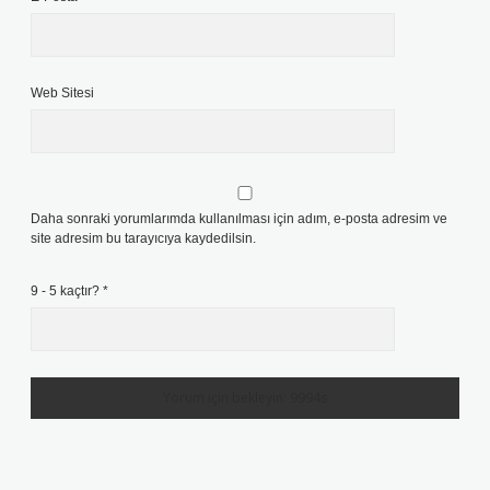
Web Sitesi
Daha sonraki yorumlarımda kullanılması için adım, e-posta adresim ve
site adresim bu tarayıcıya kaydedilsin.
9 - 5 kaçtır?
*