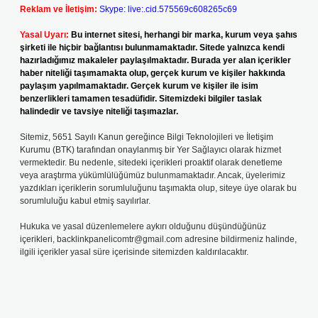
Reklam ve İletişim:
Skype: live:.cid.575569c608265c69
Yasal Uyarı:
Bu internet sitesi, herhangi bir marka, kurum veya şahıs
şirketi ile hiçbir bağlantısı bulunmamaktadır. Sitede yalnızca kendi
hazırladığımız makaleler paylaşılmaktadır. Burada yer alan içerikler
haber niteliği taşımamakta olup, gerçek kurum ve kişiler hakkında
paylaşım yapılmamaktadır. Gerçek kurum ve kişiler ile isim
benzerlikleri tamamen tesadüfidir. Sitemizdeki bilgiler taslak
halindedir ve tavsiye niteliği taşımazlar.
Sitemiz, 5651 Sayılı Kanun gereğince Bilgi Teknolojileri ve İletişim
Kurumu (BTK) tarafından onaylanmış bir Yer Sağlayıcı olarak hizmet
vermektedir. Bu nedenle, sitedeki içerikleri proaktif olarak denetleme
veya araştırma yükümlülüğümüz bulunmamaktadır. Ancak, üyelerimiz
yazdıkları içeriklerin sorumluluğunu taşımakta olup, siteye üye olarak bu
sorumluluğu kabul etmiş sayılırlar.
Hukuka ve yasal düzenlemelere aykırı olduğunu düşündüğünüz
içerikleri,
backlinkpanelicomtr@gmail.com
adresine bildirmeniz halinde,
ilgili içerikler yasal süre içerisinde sitemizden kaldırılacaktır.