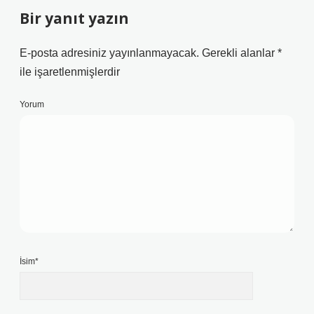
Bir yanıt yazın
E-posta adresiniz yayınlanmayacak.
Gerekli alanlar
*
ile işaretlenmişlerdir
Yorum
İsim*