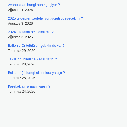
Avanos’dan hangi nehir geçiyor ?
Ağustos 4, 2026
2025’te depremzedeler yurt ücreti ödeyecek mi ?
Ağustos 3, 2026
2024 sıralama belli oldu mu ?
Ağustos 3, 2026
Ballon d’Or ödülü en çok kimde var ?
Temmuz 29, 2026
Taksi indi bindi ne kadar 2025 ?
Temmuz 28, 2026
Bal köpüğü hangi alt tonlara yakışır ?
Temmuz 25, 2026
Karekök alma nasıl yapılır ?
Temmuz 24, 2026