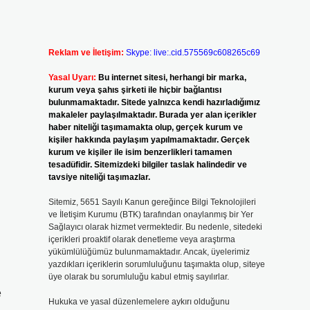
Reklam ve İletişim:
Skype: live:.cid.575569c608265c69
Yasal Uyarı:
Bu internet sitesi, herhangi bir marka,
kurum veya şahıs şirketi ile hiçbir bağlantısı
bulunmamaktadır. Sitede yalnızca kendi hazırladığımız
makaleler paylaşılmaktadır. Burada yer alan içerikler
haber niteliği taşımamakta olup, gerçek kurum ve
kişiler hakkında paylaşım yapılmamaktadır. Gerçek
kurum ve kişiler ile isim benzerlikleri tamamen
tesadüfidir. Sitemizdeki bilgiler taslak halindedir ve
tavsiye niteliği taşımazlar.
Sitemiz, 5651 Sayılı Kanun gereğince Bilgi Teknolojileri
ve İletişim Kurumu (BTK) tarafından onaylanmış bir Yer
Sağlayıcı olarak hizmet vermektedir. Bu nedenle, sitedeki
içerikleri proaktif olarak denetleme veya araştırma
yükümlülüğümüz bulunmamaktadır. Ancak, üyelerimiz
yazdıkları içeriklerin sorumluluğunu taşımakta olup, siteye
üye olarak bu sorumluluğu kabul etmiş sayılırlar.
e
Hukuka ve yasal düzenlemelere aykırı olduğunu