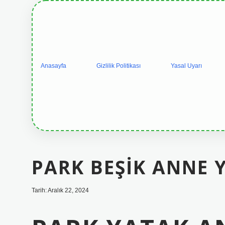
Anasayfa
Gizlilik Politikası
Yasal Uyarı
PARK BEŞIK ANNE 
Tarih: Aralık 22, 2024