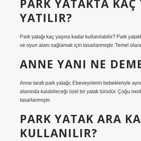
PARK YATAKTA KAÇ
YATILIR?
Park yatağı kaç yaşına kadar kullanılabilir? Park yata
ve oyun alanı sağlamak için tasarlanmıştır. Temel olara
ANNE YANI NE DEM
Anne tarafı park yatağı; Ebeveynlerin bebekleriyle a
alanında kalabileceği özel bir yatak türüdür. Çoğu mod
tasarlanmıştır.
PARK YATAK ARA K
KULLANILIR?