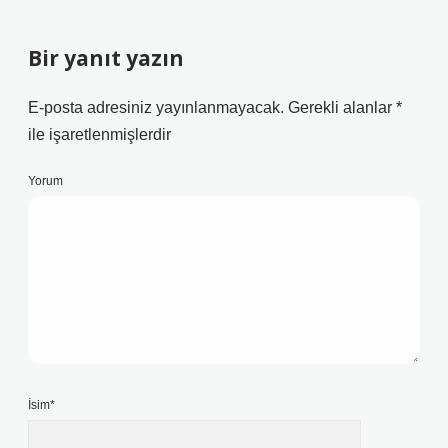
Bir yanıt yazın
E-posta adresiniz yayınlanmayacak.
Gerekli alanlar
*
ile işaretlenmişlerdir
Yorum
İsim*