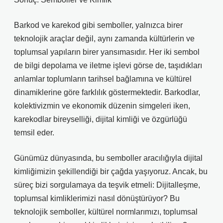
Barkod ve karekod gibi semboller, yalnızca birer
teknolojik araçlar değil, aynı zamanda kültürlerin ve
toplumsal yapıların birer yansımasıdır. Her iki sembol
de bilgi depolama ve iletme işlevi görse de, taşıdıkları
anlamlar toplumların tarihsel bağlamına ve kültürel
dinamiklerine göre farklılık göstermektedir. Barkodlar,
kolektivizmin ve ekonomik düzenin simgeleri iken,
karekodlar bireyselliği, dijital kimliği ve özgürlüğü
temsil eder.
Günümüz dünyasında, bu semboller aracılığıyla dijital
kimliğimizin şekillendiği bir çağda yaşıyoruz. Ancak, bu
süreç bizi sorgulamaya da teşvik etmeli: Dijitalleşme,
toplumsal kimliklerimizi nasıl dönüştürüyor? Bu
teknolojik semboller, kültürel normlarımızı, toplumsal