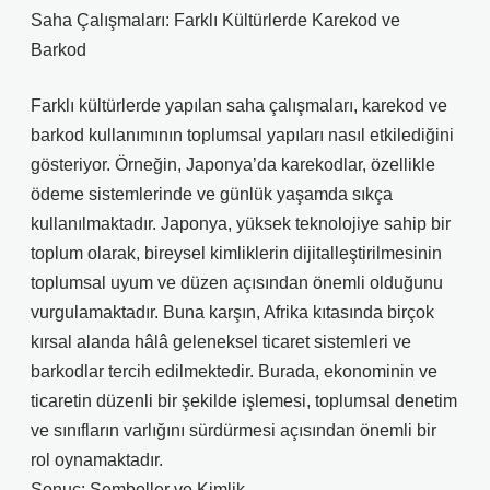
Saha Çalışmaları: Farklı Kültürlerde Karekod ve
Barkod
Farklı kültürlerde yapılan saha çalışmaları, karekod ve
barkod kullanımının toplumsal yapıları nasıl etkilediğini
gösteriyor. Örneğin, Japonya’da karekodlar, özellikle
ödeme sistemlerinde ve günlük yaşamda sıkça
kullanılmaktadır. Japonya, yüksek teknolojiye sahip bir
toplum olarak, bireysel kimliklerin dijitalleştirilmesinin
toplumsal uyum ve düzen açısından önemli olduğunu
vurgulamaktadır. Buna karşın, Afrika kıtasında birçok
kırsal alanda hâlâ geleneksel ticaret sistemleri ve
barkodlar tercih edilmektedir. Burada, ekonominin ve
ticaretin düzenli bir şekilde işlemesi, toplumsal denetim
ve sınıfların varlığını sürdürmesi açısından önemli bir
rol oynamaktadır.
Sonuç: Semboller ve Kimlik