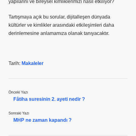
yapılarını ve bireysel kimliklerimizi nasıl etkiliyor?
Tartışmaya açık bu sorular, dijitalleşen dünyada
kültürler ve kimlikler arasındaki etkileşimleri daha
derinlemesine anlamamıza olanak tanıyacaktır.
Tarih:
Makaleler
Önceki Yazı
Fâtiha suresinin 2. ayeti nedir ?
Sonraki Yazı
MHP ne zaman kapandı ?