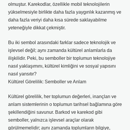
olmuştur. Karekodlar, özellikle mobil teknolojilerin
yükselmesiyle birlikte daha fazla yaygınlık kazanmış ve
daha fazla veriyi daha kısa sürede saklayabilme
yeteneğiyle dikkat çekmiştir.
Bu iki sembol arasındaki farklar sadece teknolojik ve
işlevsel değil; aynı zamanda kültürel anlamlarla da
ilişkilidir. Peki, bu semboller bir toplumun teknolojiye
nasıl yaklaşımını, kültürel kimliğini ve sosyal yapısını
nasıl yansıtır?
Kültürel Görelilik: Semboller ve Anlam
Kültürel görelilik, her toplumun değerleri, inançları ve
anlam sistemlerinin o toplumun tarihsel bağlamına göre
şekillendiğini savunur. Barkod ve karekod gibi
semboller, yalnızca işlevsel araçlar olarak
görülmemelidir; aynı zamanda toplumların bilgiye,