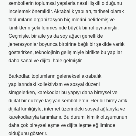
sembollerin toplumsal yapılarla nasıl ilişkili olduğunu
incelemek önemlidir. Akrabalık yapıları, tarihsel olarak
toplumların organizasyon biçimlerini belirlemiş ve
kimliklerin şekillenmesinde büyük bir rol oynamıştır.
Geçmişte, bir aile ya da soy ağacı genellikle
jenerasyonlar boyunca birbirine bağlı bir şekilde varlık
gösterirken, teknolojinin gelişimiyle birlikte bu yapılar
daha sanal ve dijital hale gelmiştir.
Barkodlar, toplumların geleneksel akrabalık
yapılarındaki kollektivizm ve sosyal düzeni
simgelerken, karekodlar bu yapıyı daha bireysel ve
dijital bir düzeye taşıyan sembollerdir. Her bir birey artık
dijital kimliğiyle, internet üzerindeki sosyal ağlarıyla ve
karekodlarıyla tanımlanır. Bu durum, kimlik oluşumunun
daha çok bireyselleşme ve dijitalleşme eğiliminde
olduğunu gösterir.