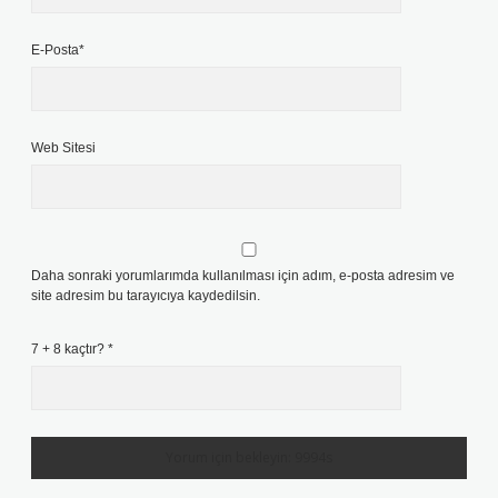
E-Posta*
Web Sitesi
Daha sonraki yorumlarımda kullanılması için adım, e-posta adresim ve
site adresim bu tarayıcıya kaydedilsin.
7 + 8 kaçtır?
*