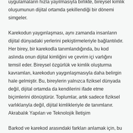
uygulamaların hızla yayılmasıyla birlikte, bireysel kimlik
oluşumunun dijital ortamda şekillendiği bir dönemi
simgeler.
Karekodun yaygınlaşması, aynı zamanda insanların
dijital dünyadaki yerlerini pekiştirmeleriyle bağlantılıdır.
Her birey, bir karekodla tanımlandığında, bu kod
aslında onun dijital kimliğini ve çevrim içi varlığını
temsil eder. Bireysel özgürlük ve kimlik oluşturma
kavramları, karekodun yaygınlaşmasıyla daha belirgin
hale gelmiştir. Bu, bireylerin yalnızca fiziksel dünyada
değil, dijital ortamda da kendilerini ifade etme
biçimlerini dönüştürür. Toplumlar, artık sadece fiziksel
varlıklarıyla değil, dijital kimlikleriyle de tanımlanır.
Akrabalık Yapıları ve Teknolojik İletişim
Barkod ve karekod arasındaki farkları anlamak için, bu