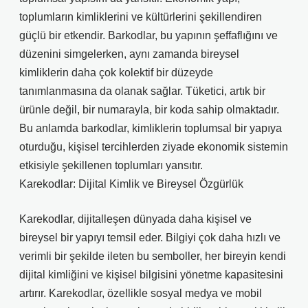
toplumların kimliklerini ve kültürlerini şekillendiren
güçlü bir etkendir. Barkodlar, bu yapının şeffaflığını ve
düzenini simgelerken, aynı zamanda bireysel
kimliklerin daha çok kolektif bir düzeyde
tanımlanmasına da olanak sağlar. Tüketici, artık bir
ürünle değil, bir numarayla, bir koda sahip olmaktadır.
Bu anlamda barkodlar, kimliklerin toplumsal bir yapıya
oturduğu, kişisel tercihlerden ziyade ekonomik sistemin
etkisiyle şekillenen toplumları yansıtır.
Karekodlar: Dijital Kimlik ve Bireysel Özgürlük
Karekodlar, dijitalleşen dünyada daha kişisel ve
bireysel bir yapıyı temsil eder. Bilgiyi çok daha hızlı ve
verimli bir şekilde ileten bu semboller, her bireyin kendi
dijital kimliğini ve kişisel bilgisini yönetme kapasitesini
artırır. Karekodlar, özellikle sosyal medya ve mobil