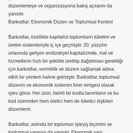
düzenlemeye ve organizasyona bakış açılarını da
yansıtır.
Barkodlar: Ekonomik Düzen ve Toplumsal Kontrol
Barkodlar, özellikle kapitalist toplumların tüketim ve
üretim sistemleriyle iç içe geçmiştir. 20. yüzyılın
ortasında gelişen endüstriyel kapitalizmde, mal ve
hizmetlerin hızlı bir şekilde üretilip dağıtılması gerektiği
için barkodlar, verimlilik ve düzeni sağlamak adına
etkili bir yöntem haline gelmiştir. Barkodlar, toplumsal
düzenin ve ekonomik sistemin birer simgesi olarak
işlev görür. Her ürün, belirli bir kodla tanımlanır ve bu
kod üzerinden hem üretici hem de tüketici ilişkileri
düzenlenir.
Barkodlar, aslında bir toplumun işleyiş biçimini ve
toplumsal yapısını da yansıtır. Ekonomik yapı,