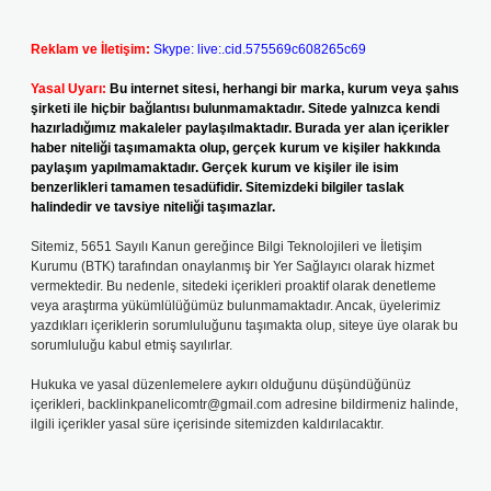
Reklam ve İletişim:
Skype: live:.cid.575569c608265c69
Yasal Uyarı:
Bu internet sitesi, herhangi bir marka, kurum veya şahıs
şirketi ile hiçbir bağlantısı bulunmamaktadır. Sitede yalnızca kendi
hazırladığımız makaleler paylaşılmaktadır. Burada yer alan içerikler
haber niteliği taşımamakta olup, gerçek kurum ve kişiler hakkında
paylaşım yapılmamaktadır. Gerçek kurum ve kişiler ile isim
benzerlikleri tamamen tesadüfidir. Sitemizdeki bilgiler taslak
halindedir ve tavsiye niteliği taşımazlar.
Sitemiz, 5651 Sayılı Kanun gereğince Bilgi Teknolojileri ve İletişim
Kurumu (BTK) tarafından onaylanmış bir Yer Sağlayıcı olarak hizmet
vermektedir. Bu nedenle, sitedeki içerikleri proaktif olarak denetleme
veya araştırma yükümlülüğümüz bulunmamaktadır. Ancak, üyelerimiz
yazdıkları içeriklerin sorumluluğunu taşımakta olup, siteye üye olarak bu
sorumluluğu kabul etmiş sayılırlar.
Hukuka ve yasal düzenlemelere aykırı olduğunu düşündüğünüz
içerikleri,
backlinkpanelicomtr@gmail.com
adresine bildirmeniz halinde,
ilgili içerikler yasal süre içerisinde sitemizden kaldırılacaktır.