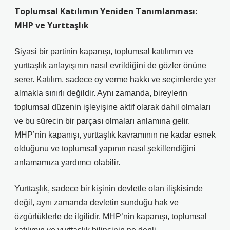
Toplumsal Katılımın Yeniden Tanımlanması:
MHP ve Yurttaşlık
Siyasi bir partinin kapanışı, toplumsal katılımın ve
yurttaşlık anlayışının nasıl evrildiğini de gözler önüne
serer. Katılım, sadece oy verme hakkı ve seçimlerde yer
almakla sınırlı değildir. Aynı zamanda, bireylerin
toplumsal düzenin işleyişine aktif olarak dahil olmaları
ve bu sürecin bir parçası olmaları anlamına gelir.
MHP’nin kapanışı, yurttaşlık kavramının ne kadar esnek
olduğunu ve toplumsal yapının nasıl şekillendiğini
anlamamıza yardımcı olabilir.
Yurttaşlık, sadece bir kişinin devletle olan ilişkisinde
değil, aynı zamanda devletin sunduğu hak ve
özgürlüklerle de ilgilidir. MHP’nin kapanışı, toplumsal