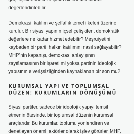
değerlendirilebilir.
Demokrasi, katılım ve şeffaflık temel ilkeleri üzerine
kurulur. Bir siyasi yapının içsel çelişkileri, demokratik
değerlere ne kadar hizmet edebilir? Meşruiyetini
kaybeden bir parti, halkın katılımını nasıl sağlayabilir?
MHP’nin kapanışı, demokrasi anlayışının
zayıflamasının bir işareti mi yoksa partinin ideolojik
yapısının elverişsizliğinden kaynaklanan bir son mu?
KURUMSAL YAPI VE TOPLUMSAL
DÜZEN: KURUMLARIN DÖNÜŞÜMÜ
Siyasi partiler, sadece bir ideolojik yapıyı temsil
etmenin ötesinde, bir toplumsal düzenin kurumsal
araçlarıdır. Bu kurumlar, toplumu yönlendiren ve
denetleyen önemli aktörler olarak işlev görürler. MHP,