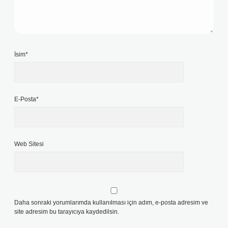
İsim*
E-Posta*
Web Sitesi
Daha sonraki yorumlarımda kullanılması için adım, e-posta adresim ve
site adresim bu tarayıcıya kaydedilsin.