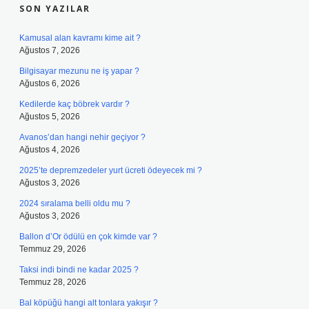
SON YAZILAR
Kamusal alan kavramı kime ait ?
Ağustos 7, 2026
Bilgisayar mezunu ne iş yapar ?
Ağustos 6, 2026
Kedilerde kaç böbrek vardır ?
Ağustos 5, 2026
Avanos’dan hangi nehir geçiyor ?
Ağustos 4, 2026
2025’te depremzedeler yurt ücreti ödeyecek mi ?
Ağustos 3, 2026
2024 sıralama belli oldu mu ?
Ağustos 3, 2026
Ballon d’Or ödülü en çok kimde var ?
Temmuz 29, 2026
Taksi indi bindi ne kadar 2025 ?
Temmuz 28, 2026
Bal köpüğü hangi alt tonlara yakışır ?