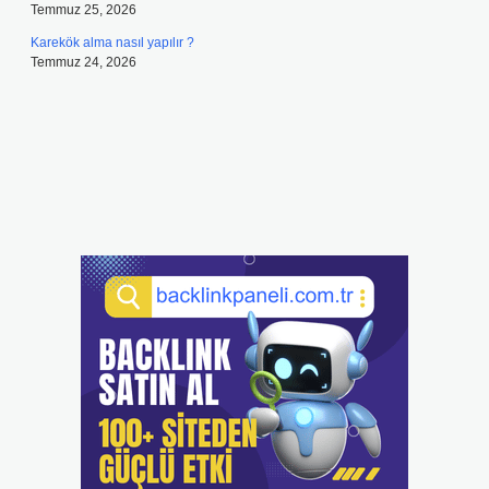
Temmuz 25, 2026
Karekök alma nasıl yapılır ?
Temmuz 24, 2026