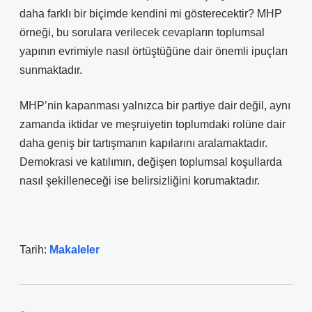
daha farklı bir biçimde kendini mi gösterecektir? MHP
örneği, bu sorulara verilecek cevapların toplumsal
yapının evrimiyle nasıl örtüştüğüne dair önemli ipuçları
sunmaktadır.
MHP’nin kapanması yalnızca bir partiye dair değil, aynı
zamanda iktidar ve meşruiyetin toplumdaki rolüne dair
daha geniş bir tartışmanın kapılarını aralamaktadır.
Demokrasi ve katılımın, değişen toplumsal koşullarda
nasıl şekilleneceği ise belirsizliğini korumaktadır.
Tarih:
Makaleler