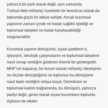
yalnızca bir parti olarak değil, aynı zamanda
Türkiye’deki milliyetçi hareketin bir temsilcisi olarak da
toplumda güçlü bir etkiye sahipti. Ancak kurumsal
yapısının zaman içinde ne kadar sağlıklı işlediği ve
toplumsal talepleri ne kadar karşılayabildiği
sorgulanabilir.
Kurumsal yapının dönüşümü, siyasi partilerin iç
işleyişini, ideolojik çatışmalarını ve toplumsal taleplere
nasıl cevap verdiğini gösteren önemli bir göstergedir.
MHP’nin kapanışı, bir kurum olarak milliyetçi ideolojinin
ne ölçüde dönüştüğünü ve toplumun bu dönüşüme
nasıl tepki verdiğini ortaya koyar. Demokrasi ve
toplumsal katılım bağlamında, bu dönüşüm, yalnızca
partiyi değil, genel olarak siyasi kurumların toplumla
ilişkisini de etkiler.