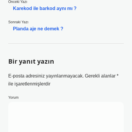
Önceki Yazı
Karekod ile barkod aynı mı ?
Sonraki Yazı
Planda aje ne demek ?
Bir yanıt yazın
E-posta adresiniz yayınlanmayacak.
Gerekli alanlar
*
ile işaretlenmişlerdir
Yorum