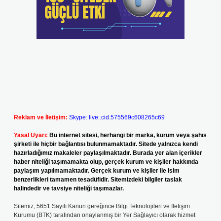
Reklam ve İletişim:
Skype: live:.cid.575569c608265c69
Yasal Uyarı:
Bu internet sitesi, herhangi bir marka, kurum veya şahıs
şirketi ile hiçbir bağlantısı bulunmamaktadır. Sitede yalnızca kendi
hazırladığımız makaleler paylaşılmaktadır. Burada yer alan içerikler
haber niteliği taşımamakta olup, gerçek kurum ve kişiler hakkında
paylaşım yapılmamaktadır. Gerçek kurum ve kişiler ile isim
benzerlikleri tamamen tesadüfidir. Sitemizdeki bilgiler taslak
halindedir ve tavsiye niteliği taşımazlar.
Sitemiz, 5651 Sayılı Kanun gereğince Bilgi Teknolojileri ve İletişim
Kurumu (BTK) tarafından onaylanmış bir Yer Sağlayıcı olarak hizmet