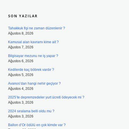
SIDEBAR
SON YAZILAR
Tahakkuk fişi ne zaman düzenlenir ?
Ağustos 8, 2026
Kamusal alan kavramı kime ait ?
Ağustos 7, 2026
Bilgisayar mezunu ne iş yapar ?
Ağustos 6, 2026
Kedilerde kaç böbrek vardır ?
Ağustos 5, 2026
Avanos’dan hangi nehir geçiyor ?
Ağustos 4, 2026
2025’te depremzedeler yurt ücreti ödeyecek mi ?
Ağustos 3, 2026
2024 sıralama belli oldu mu ?
Ağustos 3, 2026
Ballon d’Or ödülü en çok kimde var ?