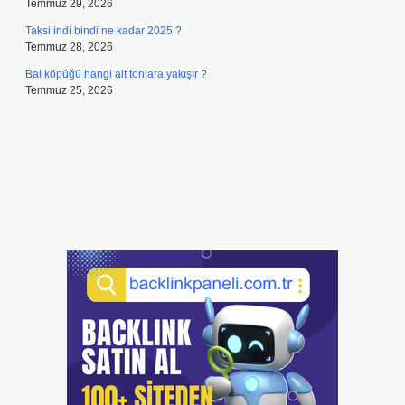
Temmuz 29, 2026
Taksi indi bindi ne kadar 2025 ?
Temmuz 28, 2026
Bal köpüğü hangi alt tonlara yakışır ?
Temmuz 25, 2026