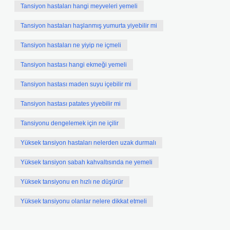
Tansiyon hastaları hangi meyveleri yemeli
Tansiyon hastaları haşlanmış yumurta yiyebilir mi
Tansiyon hastaları ne yiyip ne içmeli
Tansiyon hastası hangi ekmeği yemeli
Tansiyon hastası maden suyu içebilir mi
Tansiyon hastası patates yiyebilir mi
Tansiyonu dengelemek için ne içilir
Yüksek tansiyon hastaları nelerden uzak durmalı
Yüksek tansiyon sabah kahvaltısında ne yemeli
Yüksek tansiyonu en hızlı ne düşürür
Yüksek tansiyonu olanlar nelere dikkat etmeli