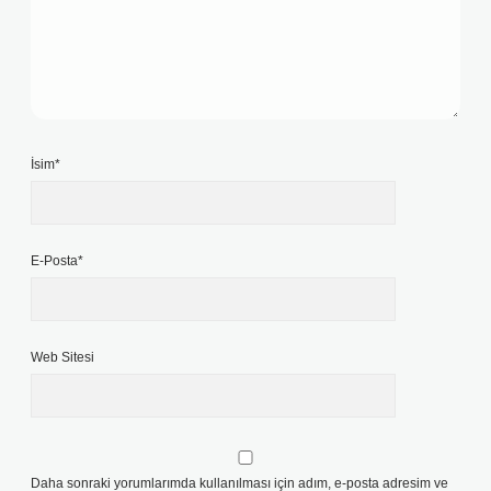
İsim*
E-Posta*
Web Sitesi
Daha sonraki yorumlarımda kullanılması için adım, e-posta adresim ve