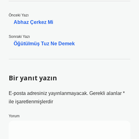
Önceki Yazı
Abhaz Çerkez Mi
Sonraki Yazı
Öğütülmüş Tuz Ne Demek
Bir yanıt yazın
E-posta adresiniz yayınlanmayacak.
Gerekli alanlar
*
ile işaretlenmişlerdir
Yorum