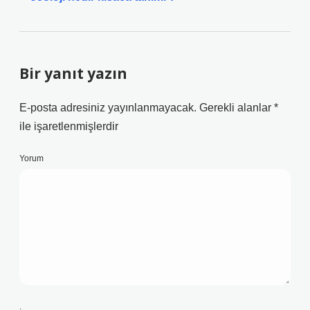
Bir yanıt yazın
E-posta adresiniz yayınlanmayacak.
Gerekli alanlar
*
ile işaretlenmişlerdir
Yorum