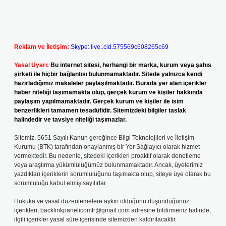
Reklam ve İletişim:
Skype: live:.cid.575569c608265c69
Yasal Uyarı:
Bu internet sitesi, herhangi bir marka, kurum veya şahıs
şirketi ile hiçbir bağlantısı bulunmamaktadır. Sitede yalnızca kendi
hazırladığımız makaleler paylaşılmaktadır. Burada yer alan içerikler
haber niteliği taşımamakta olup, gerçek kurum ve kişiler hakkında
paylaşım yapılmamaktadır. Gerçek kurum ve kişiler ile isim
benzerlikleri tamamen tesadüfidir. Sitemizdeki bilgiler taslak
halindedir ve tavsiye niteliği taşımazlar.
Sitemiz, 5651 Sayılı Kanun gereğince Bilgi Teknolojileri ve İletişim
Kurumu (BTK) tarafından onaylanmış bir Yer Sağlayıcı olarak hizmet
vermektedir. Bu nedenle, sitedeki içerikleri proaktif olarak denetleme
veya araştırma yükümlülüğümüz bulunmamaktadır. Ancak, üyelerimiz
yazdıkları içeriklerin sorumluluğunu taşımakta olup, siteye üye olarak bu
sorumluluğu kabul etmiş sayılırlar.
Hukuka ve yasal düzenlemelere aykırı olduğunu düşündüğünüz
içerikleri,
backlinkpanelicomtr@gmail.com
adresine bildirmeniz halinde,
ilgili içerikler yasal süre içerisinde sitemizden kaldırılacaktır.