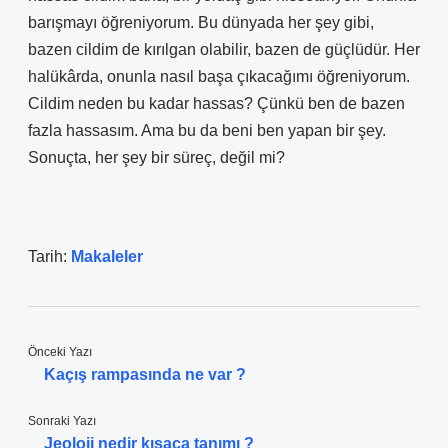
barışmayı öğreniyorum. Bu dünyada her şey gibi,
bazen cildim de kırılgan olabilir, bazen de güçlüdür. Her
halükârda, onunla nasıl başa çıkacağımı öğreniyorum.
Cildim neden bu kadar hassas? Çünkü ben de bazen
fazla hassasım. Ama bu da beni ben yapan bir şey.
Sonuçta, her şey bir süreç, değil mi?
Tarih:
Makaleler
Önceki Yazı
Kaçış rampasında ne var ?
Sonraki Yazı
Jeoloji nedir kısaca tanımı ?