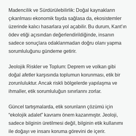
Madencilik ve Sürdürülebilirlik: Doğal kaynakların
çıkarılması ekonomik fayda sağlasa da, ekosistemler
üzerinde kalıcı hasarlara yol açabilir. Bu durum, Kant’ın
ödev etiği açısından değerlendirildiğinde, insanın
sadece sonuçlara odaklanmadan doğru olanı yapma
sorumluluğunu gündeme getirir.
Jeolojik Riskler ve Toplum: Deprem ve volkan gibi
doğal afetler karşısında toplumun korunması, etik bir
zorunluluktur. Ancak riskli bölgelerde yapılaşma ve
ihmaller, etik sorumluluğun sınırlarını zorlar.
Güncel tartışmalarda, etik sorunların çözümü için
“ekolojik adalet” kavramı önem kazanmıştır. Jeoloji,
sadece bilginin üretilmesi değil, bilginin etik kullanımı
ile doğayı ve insanı koruma görevini de içerir.