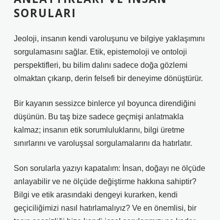
SORULARI
Jeoloji, insanın kendi varoluşunu ve bilgiye yaklaşımını
sorgulamasını sağlar. Etik, epistemoloji ve ontoloji
perspektifleri, bu bilim dalını sadece doğa gözlemi
olmaktan çıkarıp, derin felsefi bir deneyime dönüştürür.
Bir kayanın sessizce binlerce yıl boyunca direndiğini
düşünün. Bu taş bize sadece geçmişi anlatmakla
kalmaz; insanın etik sorumluluklarını, bilgi üretme
sınırlarını ve varoluşsal sorgulamalarını da hatırlatır.
Son sorularla yazıyı kapatalım: İnsan, doğayı ne ölçüde
anlayabilir ve ne ölçüde değiştirme hakkına sahiptir?
Bilgi ve etik arasındaki dengeyi kurarken, kendi
geçiciliğimizi nasıl hatırlamalıyız? Ve en önemlisi, bir