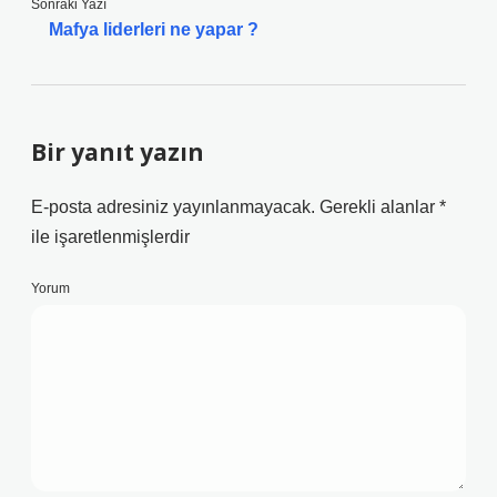
Sonraki Yazı
Mafya liderleri ne yapar ?
Bir yanıt yazın
E-posta adresiniz yayınlanmayacak.
Gerekli alanlar
*
ile işaretlenmişlerdir
Yorum