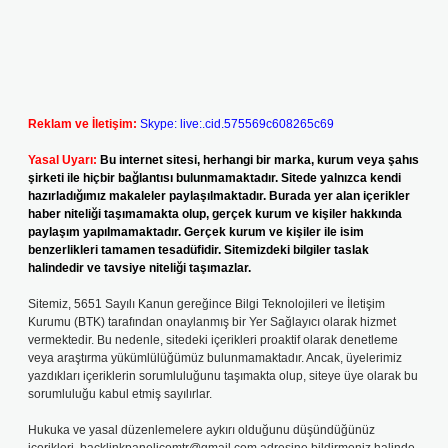
Reklam ve İletişim:
Skype: live:.cid.575569c608265c69
Yasal Uyarı:
Bu internet sitesi, herhangi bir marka, kurum veya şahıs
şirketi ile hiçbir bağlantısı bulunmamaktadır. Sitede yalnızca kendi
hazırladığımız makaleler paylaşılmaktadır. Burada yer alan içerikler
haber niteliği taşımamakta olup, gerçek kurum ve kişiler hakkında
paylaşım yapılmamaktadır. Gerçek kurum ve kişiler ile isim
benzerlikleri tamamen tesadüfidir. Sitemizdeki bilgiler taslak
halindedir ve tavsiye niteliği taşımazlar.
Sitemiz, 5651 Sayılı Kanun gereğince Bilgi Teknolojileri ve İletişim
Kurumu (BTK) tarafından onaylanmış bir Yer Sağlayıcı olarak hizmet
vermektedir. Bu nedenle, sitedeki içerikleri proaktif olarak denetleme
veya araştırma yükümlülüğümüz bulunmamaktadır. Ancak, üyelerimiz
yazdıkları içeriklerin sorumluluğunu taşımakta olup, siteye üye olarak bu
sorumluluğu kabul etmiş sayılırlar.
Hukuka ve yasal düzenlemelere aykırı olduğunu düşündüğünüz