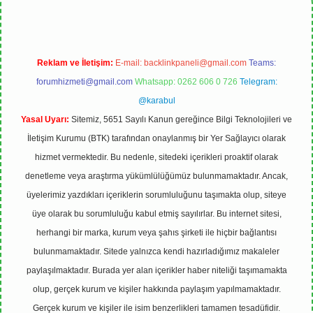
Reklam ve İletişim:
E-mail:
backlinkpaneli@gmail.com
Teams:
forumhizmeti@gmail.com
Whatsapp: 0262 606 0 726
Telegram:
@karabul
Yasal Uyarı:
Sitemiz, 5651 Sayılı Kanun gereğince Bilgi Teknolojileri ve
İletişim Kurumu (BTK) tarafından onaylanmış bir Yer Sağlayıcı olarak
hizmet vermektedir. Bu nedenle, sitedeki içerikleri proaktif olarak
denetleme veya araştırma yükümlülüğümüz bulunmamaktadır. Ancak,
üyelerimiz yazdıkları içeriklerin sorumluluğunu taşımakta olup, siteye
üye olarak bu sorumluluğu kabul etmiş sayılırlar. Bu internet sitesi,
herhangi bir marka, kurum veya şahıs şirketi ile hiçbir bağlantısı
bulunmamaktadır. Sitede yalnızca kendi hazırladığımız makaleler
paylaşılmaktadır. Burada yer alan içerikler haber niteliği taşımamakta
olup, gerçek kurum ve kişiler hakkında paylaşım yapılmamaktadır.
Gerçek kurum ve kişiler ile isim benzerlikleri tamamen tesadüfidir.