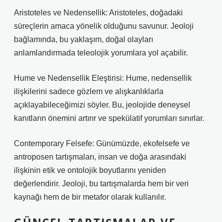
Aristoteles ve Nedensellik: Aristoteles, doğadaki
süreçlerin amaca yönelik olduğunu savunur. Jeoloji
bağlamında, bu yaklaşım, doğal olayları
anlamlandırmada teleolojik yorumlara yol açabilir.
Hume ve Nedensellik Eleştirisi: Hume, nedensellik
ilişkilerini sadece gözlem ve alışkanlıklarla
açıklayabileceğimizi söyler. Bu, jeolojide deneysel
kanıtların önemini artırır ve spekülatif yorumları sınırlar.
Contemporary Felsefe: Günümüzde, ekofelsefe ve
antroposen tartışmaları, insan ve doğa arasındaki
ilişkinin etik ve ontolojik boyutlarını yeniden
değerlendirir. Jeoloji, bu tartışmalarda hem bir veri
kaynağı hem de bir metafor olarak kullanılır.