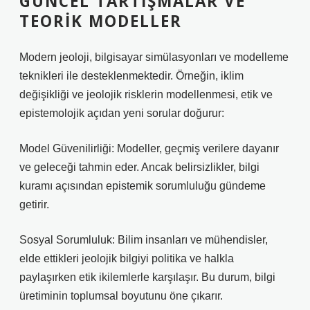
GÜNCEL TARTIŞMALAR VE
TEORIK MODELLER
Modern jeoloji, bilgisayar simülasyonları ve modelleme
teknikleri ile desteklenmektedir. Örneğin, iklim
değişikliği ve jeolojik risklerin modellenmesi, etik ve
epistemolojik açıdan yeni sorular doğurur:
Model Güvenilirliği: Modeller, geçmiş verilere dayanır
ve geleceği tahmin eder. Ancak belirsizlikler, bilgi
kuramı açısından epistemik sorumluluğu gündeme
getirir.
Sosyal Sorumluluk: Bilim insanları ve mühendisler,
elde ettikleri jeolojik bilgiyi politika ve halkla
paylaşırken etik ikilemlerle karşılaşır. Bu durum, bilgi
üretiminin toplumsal boyutunu öne çıkarır.