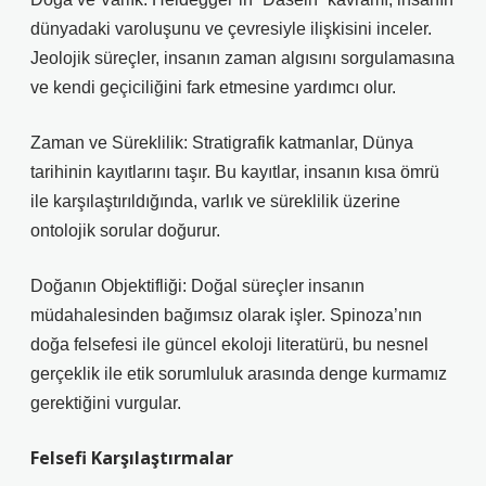
dünyadaki varoluşunu ve çevresiyle ilişkisini inceler.
Jeolojik süreçler, insanın zaman algısını sorgulamasına
ve kendi geçiciliğini fark etmesine yardımcı olur.
Zaman ve Süreklilik: Stratigrafik katmanlar, Dünya
tarihinin kayıtlarını taşır. Bu kayıtlar, insanın kısa ömrü
ile karşılaştırıldığında, varlık ve süreklilik üzerine
ontolojik sorular doğurur.
Doğanın Objektifliği: Doğal süreçler insanın
müdahalesinden bağımsız olarak işler. Spinoza’nın
doğa felsefesi ile güncel ekoloji literatürü, bu nesnel
gerçeklik ile etik sorumluluk arasında denge kurmamız
gerektiğini vurgular.
Felsefi Karşılaştırmalar